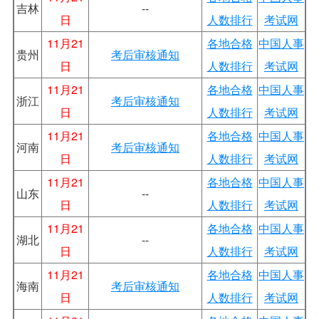
吉林
--
日
人数排行
考试网
11月21
各地合格
中国人事
贵州
考后审核通知
日
人数排行
考试网
11月21
各地合格
中国人事
浙江
考后审核通知
日
人数排行
考试网
11月21
各地合格
中国人事
河南
考后审核通知
日
人数排行
考试网
11月21
各地合格
中国人事
山东
--
日
人数排行
考试网
11月21
各地合格
中国人事
湖北
--
日
人数排行
考试网
11月21
各地合格
中国人事
海南
考后审核通知
日
人数排行
考试网