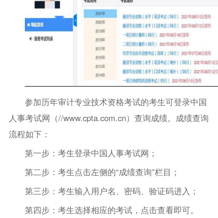
参加历年审计专业技术资格考试的考生可登录中国
人事考试网（//www.cpta.com.cn）查询成绩。成绩查询
流程如下：
第一步：考生登录中国人事考试网；
第二步：考生点击左侧的“成绩查询”栏目；
第三步：考生输入用户名、密码、验证码进入；
第四步：考生选择相应的考试，点击查看即可。