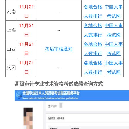
11月21
各地合格
中国人事
云南
--
日
人数排行
考试网
11月21
各地合格
中国人事
上海
--
日
人数排行
考试网
11月21
各地合格
中国人事
山西
考后审核通知
日
人数排行
考试网
11月21
各地合格
中国人事
兵团
--
日
人数排行
考试网
高级审计专业技术资格考试成绩查询方式