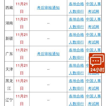
11月21
各地合格
中国人事
西藏
考后审核通知
日
人数排行
考试网
11月21
各地合格
中国人事
湖南
--
日
人数排行
考试网
11月21
各地合格
中国人事
新疆
--
日
人数排行
考试网
11月21
各地合格
中国人事
广东
考后审核通知
日
人数排行
考试网
11月21
各地合格
中国人事
天津
--
日
人数排行
考试网
黑龙
11月21
各地合格
中国人事
--
江
日
人数排行
考试网
11月21
各地合格
中国人事
辽宁
--
日
人数排行
考试网