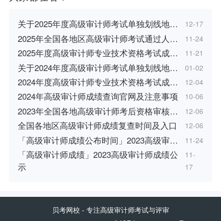
关于2025年度高级审计师考试单独划线地…
12-17
2025年全国各地区高级审计师考试通过人…
11-24
2025年度高级审计师专业技术资格考试成…
11-21
关于2024年度高级审计师考试单独划线地…
01-02
2024年度高级审计师专业技术资格考试成…
12-04
2024年高级审计师成绩查询官网及注意事项
10-06
2023年全国各地高级审计师考后资格审核…
12-06
全国各地区高级审计师成绩复查时间及入口
12-06
「高级审计师成绩公布时间」2023高级审…
11-24
「高级审计师成绩」2023高级审计师成绩公
11-
示
17
贝考网校
- 专注高级审计师考试与评审