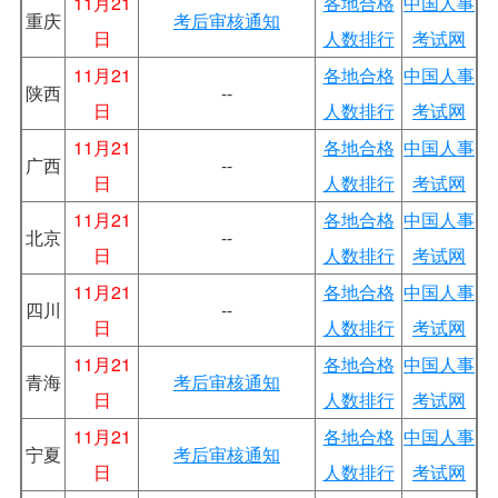
11月21
各地合格
中国人事
重庆
考后审核通知
日
人数排行
考试网
11月21
各地合格
中国人事
陕西
--
日
人数排行
考试网
11月21
各地合格
中国人事
广西
--
日
人数排行
考试网
11月21
各地合格
中国人事
北京
--
日
人数排行
考试网
11月21
各地合格
中国人事
四川
--
日
人数排行
考试网
11月21
各地合格
中国人事
青海
考后审核通知
日
人数排行
考试网
11月21
各地合格
中国人事
宁夏
考后审核通知
日
人数排行
考试网