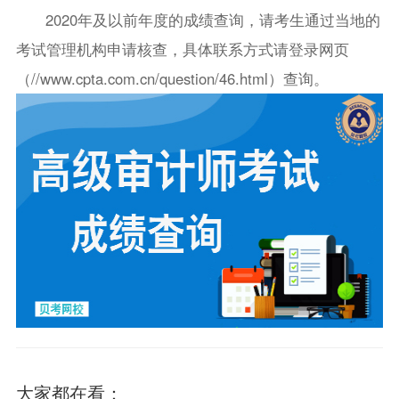
2020年及以前年度的成绩查询，请考生通过当地的
考试管理机构申请核查，具体联系方式请登录网页
（//www.cpta.com.cn/question/46.html）查询。
大家都在看：