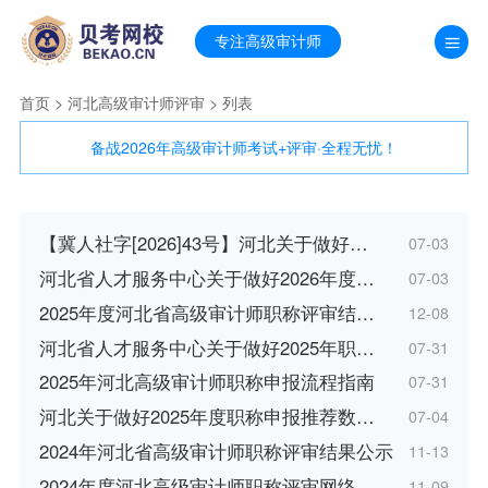
专注高级审计师
首页
> 河北高级审计师评审 > 列表
备战2026年高级审计师考试+评审·全程无忧！
【冀人社字[2026]43号】河北关于做好…
07-03
河北省人才服务中心关于做好2026年度…
07-03
2025年度河北省高级审计师职称评审结…
12-08
河北省人才服务中心关于做好2025年职…
07-31
2025年河北高级审计师职称申报流程指南
07-31
河北关于做好2025年度职称申报推荐数…
07-04
2024年河北省高级审计师职称评审结果公示
11-13
2024年度河北高级审计师职称评审网络…
11-09