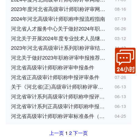
2023年度河北省高级审计师职称评审网…
08-16
2024年河北高级审计师职称申报流程指南
07-19
河北省人才服务中心关于做好2024年职…
06-26
河北关于开展2024年度专业技术人员继…
03-12
2023年河北省高级审计系列职称评审结…
11-13
河北关于做好2023年职称评审申报推荐…
08-17
河北省高级审计师职称评审申报条件
07-26
河北省正高级审计师职称申报评审条件
07-26
关于《河北省(正)高级审计师职称评审…
06-13
河北省审计系列高级审计师职称申报评…
06-13
河北省审计系列正高级审计师职称申报…
06-13
河北省高级审计师职称评审标准条件（…
04-25
上一页
1
2
下一页