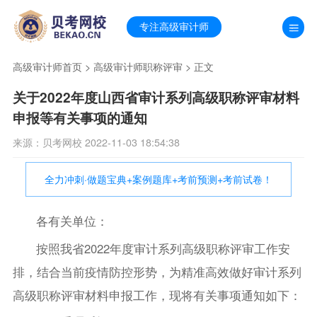
专注高级审计师
高级审计师首页
>
高级审计师职称评审
> 正文
关于2022年度山西省审计系列高级职称评审材料
申报等有关事项的通知
来源：贝考网校 2022-11-03 18:54:38
全力冲刺·做题宝典+案例题库+考前预测+考前试卷！
各有关单位：
按照我省2022年度审计系列高级职称评审工作安
排，结合当前疫情防控形势，为精准高效做好审计系列
高级职称评审材料申报工作，现将有关事项通知如下：