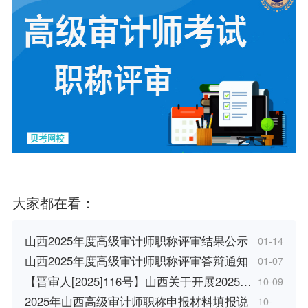
大家都在看：
山西2025年度高级审计师职称评审结果公示
01-14
山西2025年度高级审计师职称评审答辩通知
01-07
【晋审人[2025]116号】山西关于开展2025…
10-09
2025年山西高级审计师职称申报材料填报说
10-