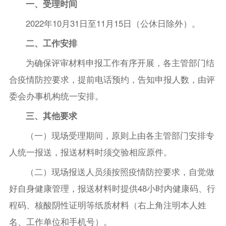
一、受理时间
2022年10月31日至11月15日（公休日除外）。
二、工作安排
为确保评审材料申报工作有序开展，各主管部门结
合疫情防控要求，提前电话预约，告知申报人数，由评
委会办事机构统一安排。
三、其他要求
（一）现场受理期间，原则上由各主管部门安排专
人统一报送，报送材料时须交验相应原件。
（二）现场报送人员须按照疫情防控要求，自觉做
好自身健康管理，报送材料时提供48小时内健康码、行
程码、核酸阴性证明等纸质材料（右上角注明本人姓
名、工作单位和手机号）。