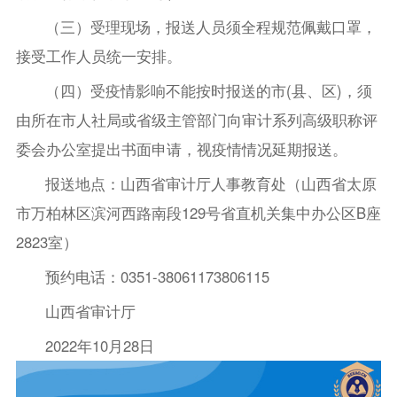
（三）受理现场，报送人员须全程规范佩戴口罩，
接受工作人员统一安排。
（四）受疫情影响不能按时报送的市(县、区)，须
由所在市人社局或省级主管部门向审计系列高级职称评
委会办公室提出书面申请，视疫情情况延期报送。
报送地点：山西省审计厅人事教育处（山西省太原
市万柏林区滨河西路南段129号省直机关集中办公区B座
2823室）
预约电话：0351-38061173806115
山西省审计厅
2022年10月28日