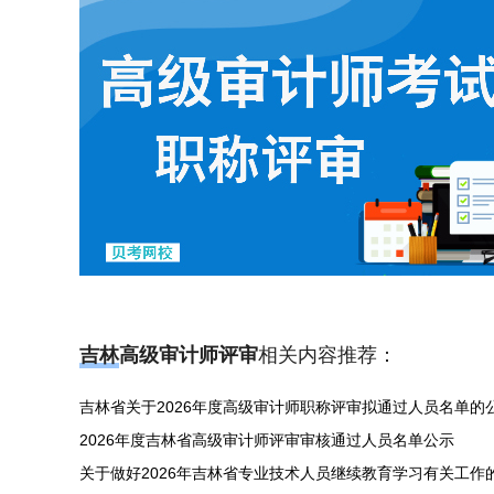
吉林高级审计师评审
相关内容推荐：
吉林省关于2026年度高级审计师职称评审拟通过人员名单的
2026年度吉林省高级审计师评审审核通过人员名单公示
关于做好2026年吉林省专业技术人员继续教育学习有关工作