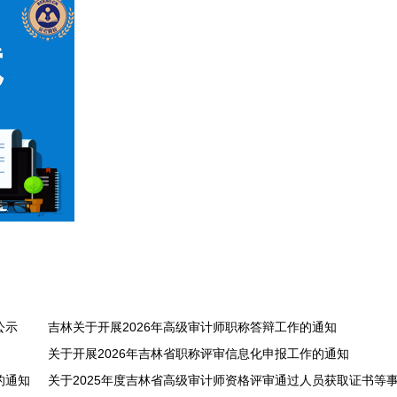
公示
吉林关于开展2026年高级审计师职称答辩工作的通知
关于开展2026年吉林省职称评审信息化申报工作的通知
的通知