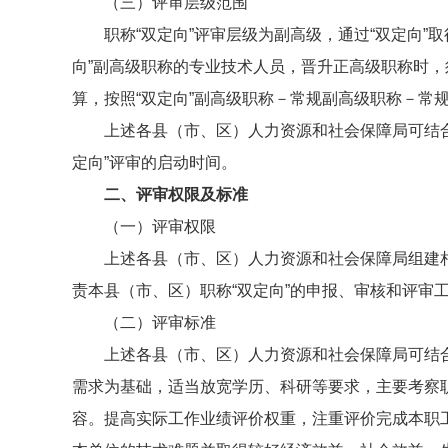
（三）评审层级范围
职称“双定向”评审层级为副高级，通过“双定向
向”副高级职称的专业技术人员，晋升正高级职称时
算，按照“双定向”副高级职称－常规副高级职称－常
上述各县（市、区）人力资源和社会保障局可结
定向”评审的启动时间。
二、评审权限及标准
（一）评审权限
上述各县（市、区）人力资源和社会保障局组建相
责本县（市、区）职称“双定向”的申报、审核和评审
（二）评审标准
上述各县（市、区）人力资源和社会保障局可结
需求为基础，适当放宽学历、科研等要求，主要考察
容。提高实际工作业绩评价权重，注重评价完成本职