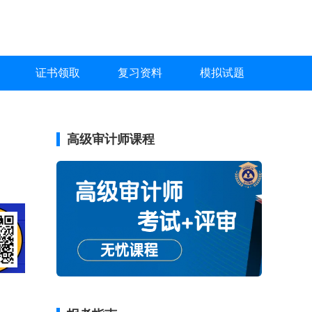
证书领取
复习资料
模拟试题
高级审计师课程