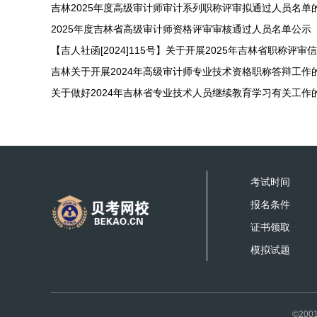
吉林2025年度高级审计师审计系列职称评审拟通过人员名单
2025年度吉林省高级审计师资格评审审核通过人员名单公示
吉林关于开展2024年高级审计师专业技术资格职称答辩工作
关于做好2024年吉林省专业技术人员继续教育学习有关工作
考试时间
报名条件
证书领取
模拟试题
©200