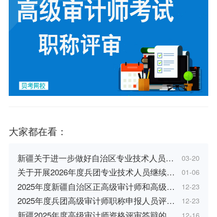
大家都在看：
新疆关于进一步做好自治区专业技术人员…
03-20
关于开展2026年度兵团专业技术人员继续…
01-06
2025年度新疆自治区正高级审计师和高级…
12-23
2025年度兵团高级审计师职称申报人员评…
12-23
新疆2025年度高级审计师资格评审答辩的…
12-16