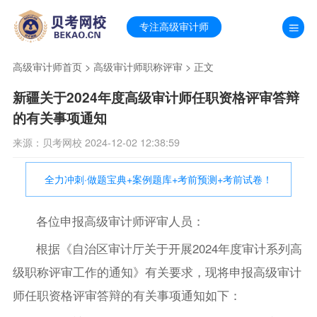
专注高级审计师
高级审计师首页
>
高级审计师职称评审
> 正文
新疆关于2024年度高级审计师任职资格评审答辩
的有关事项通知
来源：贝考网校 2024-12-02 12:38:59
全力冲刺·做题宝典+案例题库+考前预测+考前试卷！
各位申报高级审计师评审人员：
根据《自治区审计厅关于开展2024年度审计系列高
级职称评审工作的通知》有关要求，现将申报高级审计
师任职资格评审答辩的有关事项通知如下：