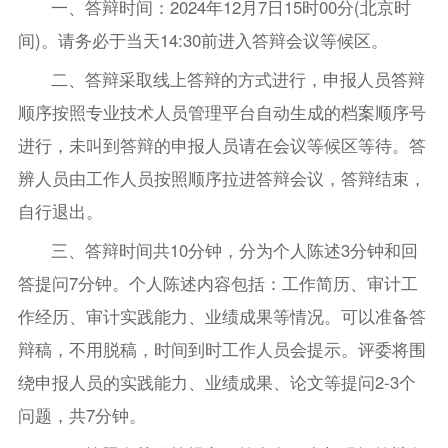
一、答辩时间：2024年12月7日15时00分(北京时
间)。请务必于当天14:30前进入答辩会议等候区。
二、答辩采取线上答辩的方式进行，申报人员答辩
顺序按照专业技术人员管理平台自动生成的档案顺序号
进行，未叫到答辩的申报人员请在会议等候区等待。答
辨人员由工作人员按照顺序拉进答辩会议，答辩结束，
自行退出。
三、答辩时间共10分钟，分为个人陈述3分钟和回
答提问7分钟。个人陈述内容包括：工作简历、审计工
作经历、审计实践能力、业绩成果等情况。可以准备答
辩稿，不用脱稿，时间到时工作人员会提示。评委将围
绕申报人员的实践能力、业绩成果、论文等提问2-3个
问题，共7分钟。