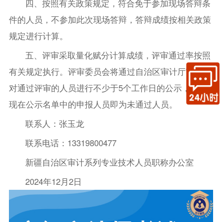
四、按照有关政策规定，符合免于参加现场答辩条
件的人员，不参加此次现场答辩，答辩成绩按相关政策
规定进行计算。
五、评审采取量化赋分计算成绩，评审通过率按照
有关规定执行。评审委员会将通过自治区审计厅官网，
对通过评审的人员进行不少于5个工作日的公示，未出
现在公示名单中的申报人员即为未通过人员。
联系人：张玉龙
联系电话：13319800477
新疆自治区审计系列专业技术人员职称办公室
2024年12月2日