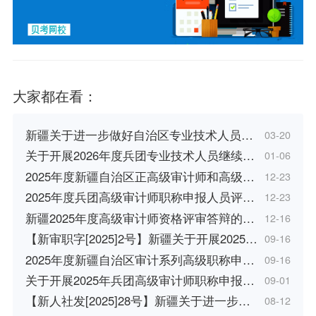
大家都在看：
新疆关于进一步做好自治区专业技术人员…
03-20
关于开展2026年度兵团专业技术人员继续…
01-06
2025年度新疆自治区正高级审计师和高级…
12-23
2025年度兵团高级审计师职称申报人员评…
12-23
新疆2025年度高级审计师资格评审答辩的…
12-16
【新审职字[2025]2号】新疆关于开展2025…
09-16
2025年度新疆自治区审计系列高级职称申…
09-16
关于开展2025年兵团高级审计师职称申报…
09-01
【新人社发[2025]28号】新疆关于进一步…
08-12