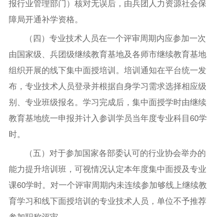
报行业管理部门）核对无误后，由兵团人力资源社会保
障局开通补学资格。
（四）专业技术人员在一个评审周期内应参加一次
由国家级、兵团级继续教育基地及各师市继续教育基地
组织开展的线下集中面授培训。培训通知在平台统一发
布，专业技术人员登录并根据自身学习需求选择相应级
别、专业班级报名。学习完成后，集中面授学时由继续
教育基地统一申报并计入参训学员当年度专业科目60学
时。
（五）对于参加国家各部委认可的行业协会举办的
能力提升培训班，可视情况认定本年度集中面授及专业
课60学时。对一个评审周期内未连续参加够线上继续教
育学习和线下面授培训的专业技术人员，单位不予推荐
参加职称评审。