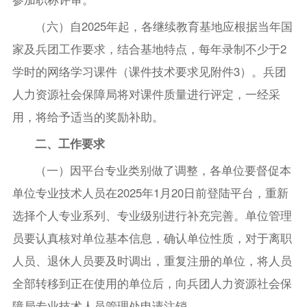
（六）自2025年起，各继续教育基地应根据当年国
家及兵团工作要求，结合基地特点，每年录制不少于2
学时的网络学习课件（课件技术要求见附件3）。兵团
人力资源社会保障局将对课件质量进行评定，一经采
用，将给予适当的奖励补助。
二、工作要求
（一）因平台专业类别做了调整，各单位要督促本
单位专业技术人员在2025年1月20日前登陆平台，重新
选择个人专业系列、专业级别进行补充完善。单位管理
员要认真核对单位基本信息，确认单位性质，对于离职
人员、退休人员要及时调出，重复注册的单位，将人员
全部转移到正在使用的单位后，向兵团人力资源社会保
障局专业技术人员管理处申请注销。