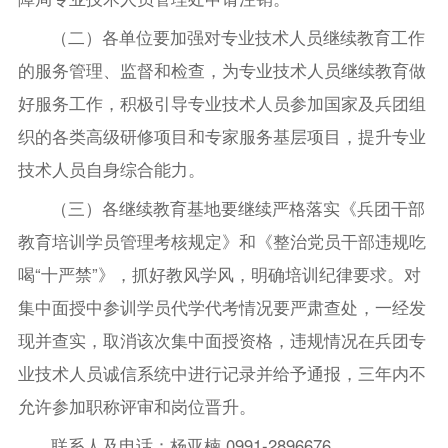
（二）各单位要加强对专业技术人员继续教育工作
的服务管理、监督和检查，为专业技术人员继续教育做
好服务工作，积极引导专业技术人员参加国家及兵团组
织的各类高级研修项目和专家服务基层项目，提升专业
技术人员自身综合能力。
（三）各继续教育基地要继续严格落实《兵团干部
教育培训学员管理考核规定》和《整治党员干部违规吃
喝“十严禁”》，抓好教风学风，明确培训纪律要求。对
集中面授中参训学员代学代考情况要严肃查处，一经发
现并查实，取消该次集中面授资格，违规情况在兵团专
业技术人员诚信系统中进行记录并给予通报，三年内不
允许参加职称评审和岗位晋升。
联系人及电话：杨亚楠 0991-2896676