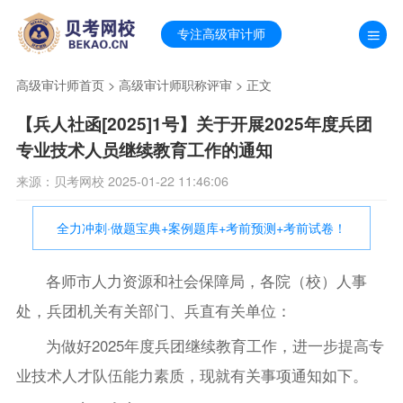
专注高级审计师
高级审计师首页
>
高级审计师职称评审
> 正文
【兵人社函[2025]1号】关于开展2025年度兵团
专业技术人员继续教育工作的通知
来源：贝考网校 2025-01-22 11:46:06
全力冲刺·做题宝典+案例题库+考前预测+考前试卷！
各师市人力资源和社会保障局，各院（校）人事
处，兵团机关有关部门、兵直有关单位：
为做好2025年度兵团继续教育工作，进一步提高专
业技术人才队伍能力素质，现就有关事项通知如下。