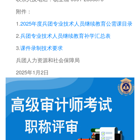
附件：
1.
2025年度兵团专业技术人员继续教育公需课目录
2.
兵团专业技术人员继续教育补学汇总表
3.
课件录制技术要求
兵团人力资源和社会保障局
2025年1月2日