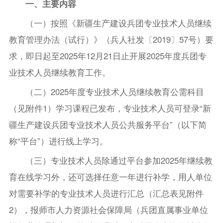
一、主要内容
（一）按照《新疆生产建设兵团专业技术人员继续
教育管理办法（试行）》（兵人社发〔2019〕57号）要
求，即日起至2025年12月21日止开展2025年度兵团专
业技术人员继续教育工作。
（二）2025年度专业技术人员继续教育公需科目
（见附件1）学习课程已发布，专业技术人员可登录“新
疆生产建设兵团专业技术人员公共服务平台”（以下简
称“平台”）进行线上学习。
（三）专业技术人员除通过平台参加2025年继续教
育在线学习外，还可选择任意一年进行补学，用人单位
对需要补学的专业技术人员进行汇总（汇总表见附件
2），报师市人力资源社会保障局（兵团直属事业单位