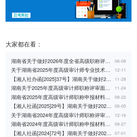
大家都在看：
湖南省关于做好2026年度全省高级职称评…
06-08
关于湖南省2025年度高级审计师专业技术…
12-11
【湘人社办函[2025]37号】湖南关于做好2…
11-28
湖南关于2025年度高级审计师职称评审面…
11-24
湖南省2025年度高级审计师职称申报材料…
08-22
【湘人社函[2025]29号】湖南关于做好202…
06-05
关于湖南省2024年度高级审计师职称评审…
12-16
湖南省2024年度高级审计师职称申报材料…
09-27
【湘人社函[2024]72号】湖南关于做好202…
07-01