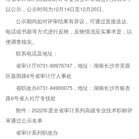
以公示，公示时间为12月14日至12月20日。
公示期间如对评审结果有异议，可通过直接送达、
电话或书面等方式进行反映，反映情况应实事求是，以
便调查核实。
联系电话及地址：
省审计厅0731-89976747，地址：湖南长沙市芙蓉
区嘉雨路6号省审计厅人事处
省职改办0731-84900075，地址：湖南长沙市银杏
路6号省人社厅专技处
附件：2022年度全省审计系列高级专业技术职称评
审通过公示名单
省审计系列职改办