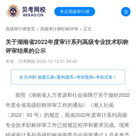
专注高级审计师
高级审计师首页
>
高级审计师职称评审
> 正文
关于湖南省2022年度审计系列高级专业技术职称
评审结果的公示
来源：贝考网校 2022-12-13 21:29:45
全力冲刺·做题宝典+案例题库+考前预测+考前试卷！
按照《湖南省人力资源和社会保障厅关于做好2022
年度全省高级职称评审工作的通知》（湘人社函
〔2022〕93 号）的规定，我省2022年度审计系列高级
专业技术职称评审工作已按规定程序和要求完成。现将
经省审计系列高级职称评审委员会评审通过人员名单予