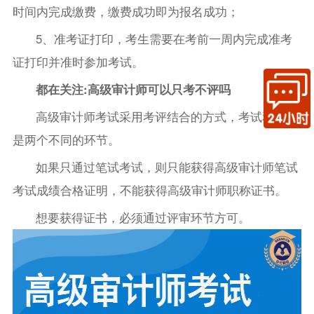
时间内完成缴费，缴费成功即为报名成功；
5、准考证打印，考生需要在考前一周内完成准考
证打印并准时参加考试。
都在关注:高级审计师可以只考不评吗
高级审计师考试采用考评结合的方式，考试和评审
是两个不同的环节。
如果只通过笔试考试，则只能获得高级审计师笔试
考试成绩合格证明，不能获得高级审计师职称证书。
想要获得证书，必须通过评审环节方可。