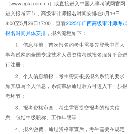
（www.cpta.com.cn）或直接进入中国人事考试网官网
进入报考环节，高级审计师报名时间安排在5月16日
8:00至5月26日17:00，查看
2025年广西高级审计师考试
报名时间具体安排
，报名流程如下：
1、信息注册，首次报名的考生需要先登录中国人
事考试网的全国专业技术人员资格考试报名服务平台进
行注册；
2、个人信息填报，考生需要根据报名系统的要求
如实填写个人信息，系统审核通过后方可进入下一步报
考环节；
3、报考资格审查，考生需要提交报考的相关信
息，包括中级职称、工作年限等；
4、报名缴费，通过资格审查后，考生需要在规定