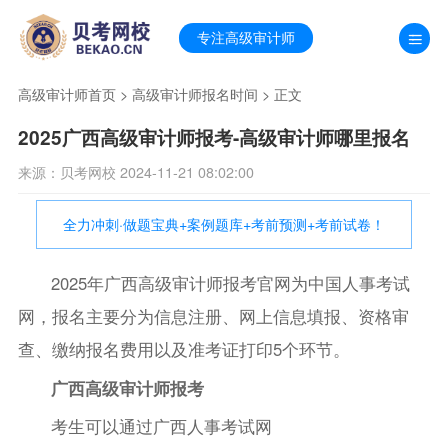
专注高级审计师
高级审计师首页
>
高级审计师报名时间
> 正文
2025广西高级审计师报考-高级审计师哪里报名
来源：贝考网校 2024-11-21 08:02:00
全力冲刺·做题宝典+案例题库+考前预测+考前试卷！
2025年广西高级审计师报考官网为中国人事考试
网，报名主要分为信息注册、网上信息填报、资格审
查、缴纳报名费用以及准考证打印5个环节。
广西高级审计师报考
考生可以通过广西人事考试网