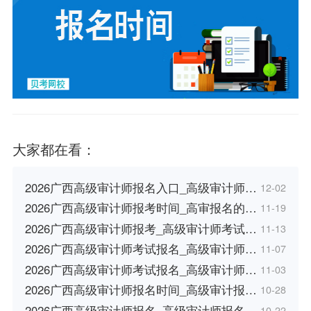
大家都在看：
2026广西高级审计师报名入口_高级审计师…
12-02
2026广西高级审计师报考时间_高审报名的…
11-19
2026广西高级审计师报考_高级审计师考试…
11-13
2026广西高级审计师考试报名_高级审计师…
11-07
2026广西高级审计师考试报名_高级审计师…
11-03
2026广西高级审计师报名时间_高级审计报…
10-28
2026广西高级审计师报名_高级审计师报名…
10-22