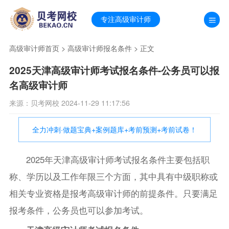
专注高级审计师
高级审计师首页
>
高级审计师报名条件
> 正文
2025天津高级审计师考试报名条件-公务员可以报
名高级审计师
来源：贝考网校 2024-11-29 11:17:56
全力冲刺·做题宝典+案例题库+考前预测+考前试卷！
2025年天津高级审计师考试报名条件主要包括职
称、学历以及工作年限三个方面，其中具有中级职称或
相关专业资格是报考高级审计师的前提条件。只要满足
报考条件，公务员也可以参加考试。