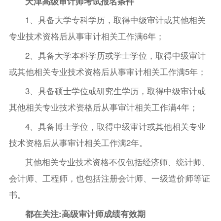
天津高级审计师考试报名条件
1、具备大学专科学历，取得中级审计或其他相关
专业技术资格后从事审计相关工作满6年；
2、具备大学本科学历或学士学位，取得中级审计
或其他相关专业技术资格后从事审计相关工作满5年；
3、具备硕士学位或研究生学历，取得中级审计或
其他相关专业技术资格后从事审计相关工作满4年；
4、具备博士学位，取得中级审计或其他相关专业
技术资格后从事审计相关工作满2年。
其他相关专业技术资格不仅包括经济师、统计师、
会计师、工程师，也包括注册会计师、一级造价师等证
书。
都在关注:高级审计师成绩有效期