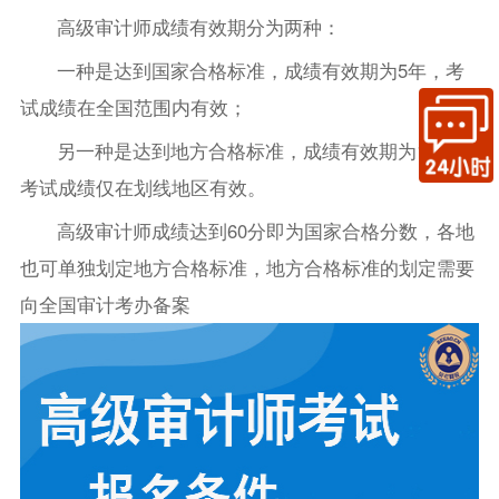
高级审计师成绩有效期分为两种：
一种是达到国家合格标准，成绩有效期为5年，考
试成绩在全国范围内有效；
另一种是达到地方合格标准，成绩有效期为1年，
考试成绩仅在划线地区有效。
高级审计师成绩达到60分即为国家合格分数，各地
也可单独划定地方合格标准，地方合格标准的划定需要
向全国审计考办备案