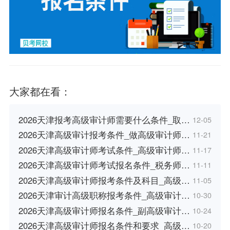
大家都在看：
2026天津报考高级审计师需要什么条件_取…
12-05
2026天津高级审计报考条件_做高级审计师…
11-21
2026天津高级审计师考试条件_高级审计师…
11-17
2026天津高级审计师考试报名条件_税务师…
11-11
2026天津高级审计师报考条件及科目_高级…
11-05
2026天津审计高级职称报考条件_高级审计…
10-30
2026天津高级审计师报名条件_副高级审计…
10-24
2026天津高级审计师报名条件和要求_高级…
10-20