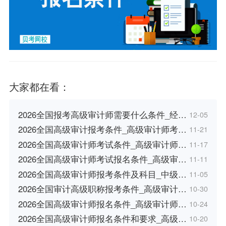
大家都在看：
2026全国报考高级审计师需要什么条件_经…
12-05
2026全国高级审计报考条件_高级审计师考…
11-21
2026全国高级审计师考试条件_高级审计师…
11-17
2026全国高级审计师考试报名条件_高级审…
11-11
2026全国高级审计师报考条件及科目_中级…
11-05
2026全国审计高级职称报考条件_高级审计…
10-30
2026全国高级审计师报名条件_高级审计师…
10-24
2026全国高级审计师报名条件和要求_高级…
10-20