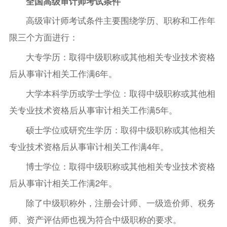
全国高级审计师考试条件
高级审计师考试条件主要围绕学历、职称和工作年
限三个方面进行：
大专学历：取得中级职称或其他相关专业技术资格
后从事审计相关工作满6年。
大学本科学历或学士学位：取得中级职称或其他相
关专业技术资格后从事审计相关工作满5年。
硕士学位或研究生学历：取得中级职称或其他相关
专业技术资格后从事审计相关工作满4年。
博士学位：取得中级职称或其他相关专业技术资格
后从事审计相关工作满2年。
除了中级职称外，注册会计师、一级造价师、税务
师、资产评估师也视为符合中级职称的要求。