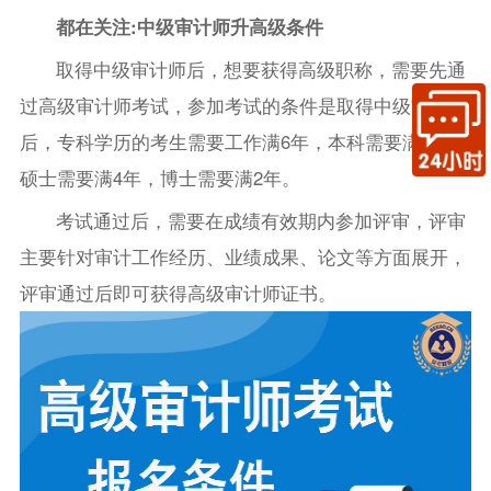
都在关注:中级审计师升高级条件
取得中级审计师后，想要获得高级职称，需要先通
过高级审计师考试，参加考试的条件是取得中级审计师
后，专科学历的考生需要工作满6年，本科需要满5年，
硕士需要满4年，博士需要满2年。
考试通过后，需要在成绩有效期内参加评审，评审
主要针对审计工作经历、业绩成果、论文等方面展开，
评审通过后即可获得高级审计师证书。