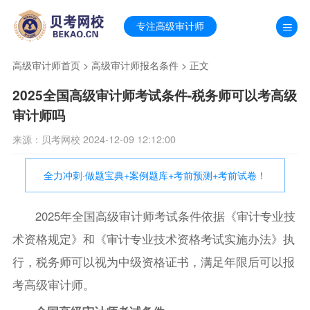
专注高级审计师
高级审计师首页
>
高级审计师报名条件
> 正文
2025全国高级审计师考试条件-税务师可以考高级
审计师吗
来源：贝考网校 2024-12-09 12:12:00
全力冲刺·做题宝典+案例题库+考前预测+考前试卷！
2025年全国高级审计师考试条件依据《审计专业技
术资格规定》和《审计专业技术资格考试实施办法》执
行，税务师可以视为中级资格证书，满足年限后可以报
考高级审计师。