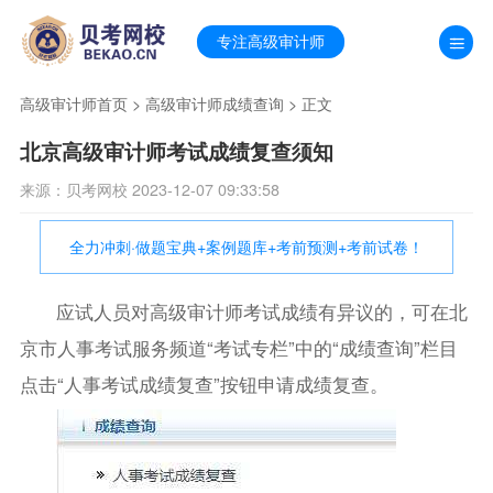
专注高级审计师
高级审计师首页
>
高级审计师成绩查询
> 正文
北京高级审计师考试成绩复查须知
来源：贝考网校 2023-12-07 09:33:58
全力冲刺·做题宝典+案例题库+考前预测+考前试卷！
应试人员对高级审计师考试成绩有异议的，可在北
京市人事考试服务频道“考试专栏”中的“成绩查询”栏目
点击“人事考试成绩复查”按钮申请成绩复查。