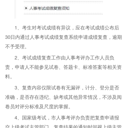
1、考生对考试成绩有异议，应在考试成绩公布后
30日内通过人事考试成绩复查系统申请成绩复查，逾期
不予受理。
2、考试成绩复查工作由人事考评办工作人员负
责，申请人不能参见试卷、答题卡、标准答案等相关资
料。
3、复查内容仅限试卷有无漏评，计分、登分是否
准确，是否存在违纪、缺考或其他异常情况，不涉及阅
卷员对评分标准及尺度的掌握。
4、国家级考试，市人事考评办负责把复查申请报
交上级考试主管部门，复查结果的通知时间视上级主管