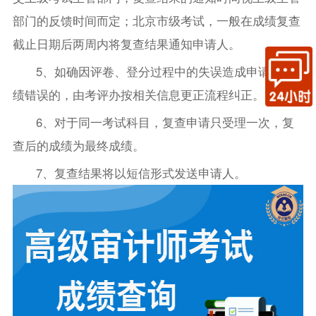
部门的反馈时间而定；北京市级考试，一般在成绩复查
截止日期后两周内将复查结果通知申请人。
5、如确因评卷、登分过程中的失误造成申请人成
绩错误的，由考评办按相关信息更正流程纠正。
6、对于同一考试科目，复查申请只受理一次，复
查后的成绩为最终成绩。
7、复查结果将以短信形式发送申请人。