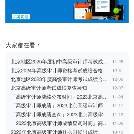
大家都在看：
北京地区2025年度初中高级审计师考试成…
11-26
北京2024年高级审计师资格考试成绩合格…
12-31
北京地区2023年度高级审计师考试成绩合…
12-09
北京高级审计师考试成绩复查须知
12-07
「高级审计师成绩公布时间」2023北京高…
11-24
「高级审计师成绩」2023北京高级审计师…
11-17
「高级审计师成绩查询」2023北京高级审…
11-12
「2023北京高级审计师成绩查询时间」高…
11-06
2023年北京高级审计师什么时候出成绩
10-10