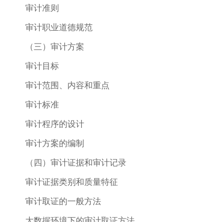
审计准则
审计职业道德规范
（三）审计方案
审计目标
审计范围、内容和重点
审计标准
审计程序的设计
审计方案的编制
（四）审计证据和审计记录
审计证据类别和质量特征
审计取证的一般方法
大数据环境下的审计取证方法