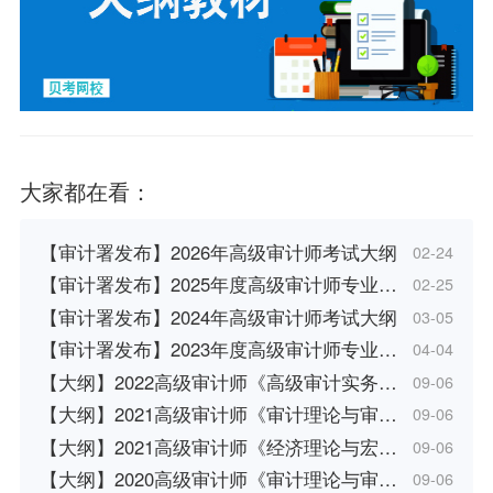
大家都在看：
【审计署发布】2026年高级审计师考试大纲
02-24
【审计署发布】2025年度高级审计师专业…
02-25
【审计署发布】2024年高级审计师考试大纲
03-05
【审计署发布】2023年度高级审计师专业…
04-04
【大纲】2022高级审计师《高级审计实务…
09-06
【大纲】2021高级审计师《审计理论与审…
09-06
【大纲】2021高级审计师《经济理论与宏…
09-06
【大纲】2020高级审计师《审计理论与审…
09-06