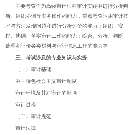
主要考查作为高级审计师在审计实践中进行分析判
断、组织协调等实务操作的能力，重点考查运用审计技
术与方法发现问题和进行分析评价的能力；组织、安
排、协调、落实审计工作的能力；综合、分析、判断、
处理和评价各类材料与审计信息工作的能力等
三、考试涉及的专业知识与实务
（一）审计基础
中国特色社会主义审计制度
审计环境及其对审计的影响
审计过程
（二）审计规范
审计法律