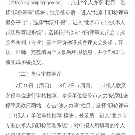
（http://rsj.beijing.gov.cn），点击“个人办事”栏目，选
择“职称评审”模块，注册登录后，进入“北京市职称评审
服务平台”，选择“我要申报”，进入“北京市专业技术人
员职称管理系统”，选择拟申报专业的评审委员会，按
照各系列（专业）基本评价标准及各评委会要求，客
观、准确、完整填写个人职称申报信息，并于7月31日
前完成系统提交。
（二）单位审核推荐
7月10日（周四）—8月7日（周四），申报人联系
参保单位进行审核推荐。参保单位登录市人力资源社会
保障局政府网站，点击“法人办事”栏目，选择“职称评审
（申报人）单位审核推荐”模块，登录后，进入“北京市
专业技术人员职称管理系统”，对申报人所填写的个人