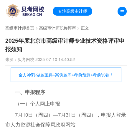
专注高级审计师
高级审计师首页
>
高级审计师职称评审
> 正文
2025年度北京市高级审计师专业技术资格评审申
报须知
来源：贝考网校 2025-07-10 14:40:52
全力冲刺·做题宝典+案例题库+考前预测+考前试卷！
一、申报程序
（一）个人网上申报
7月10日（周四）—7月31日（周四），申报人登录
市人力资源社会保障局政府网站