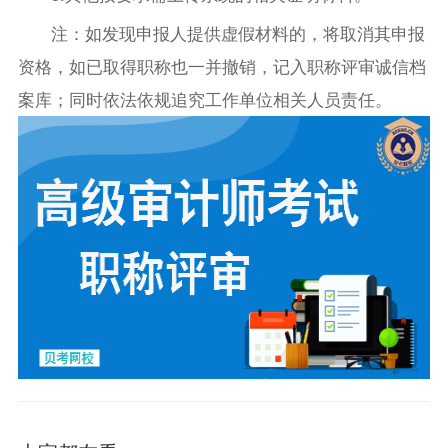
注：如发现申报人提供虚假材料的，将取消其申报
资格，如已取得职称也一并撤销，记入职称评审诚信档
案库；同时依法依规追究工作单位相关人员责任。