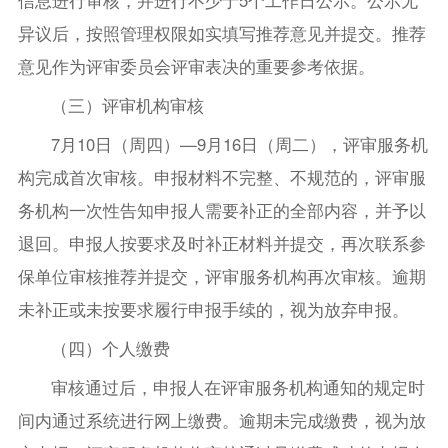
信息进行审核，并进行不少于5个工作日公示。公示无
异议后，按照管理权限如实填写推荐意见并提交。推荐
意见作为评审委员会评审表决的重要参考依据。
（三）评审机构审核
7月10日（周四）—9月16日（周二），评审服务机
构完成首次审核。申报材料不完整、不规范的，评审服
务机构一次性告知申报人需要补正的全部内容，并予以
退回。申报人按要求及时补正材料并提交，再次联系参
保单位审核推荐并提交，评审服务机构再次审核。逾期
未补正或未按要求履行申报手续的，视为放弃申报。
（四）个人缴费
审核通过后，申报人在评审服务机构通知的规定时
间内通过系统进行网上缴费。逾期未完成缴费，视为放