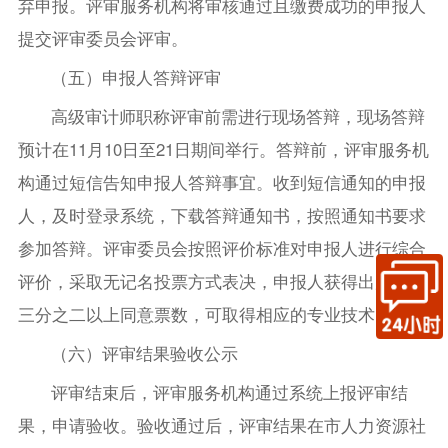
弃申报。评审服务机构将审核通过且缴费成功的申报人
提交评审委员会评审。
（五）申报人答辩评审
高级审计师职称评审前需进行现场答辩，现场答辩
预计在11月10日至21日期间举行。答辩前，评审服务机
构通过短信告知申报人答辩事宜。收到短信通知的申报
人，及时登录系统，下载答辩通知书，按照通知书要求
参加答辩。评审委员会按照评价标准对申报人进行综合
评价，采取无记名投票方式表决，申报人获得出席委员
三分之二以上同意票数，可取得相应的专业技术资格。
（六）评审结果验收公示
评审结束后，评审服务机构通过系统上报评审结
果，申请验收。验收通过后，评审结果在市人力资源社