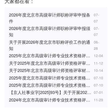
大家都在看：
2026年度北京市高级审计师职称评审申报条
07-
件
07
2026年度北京市高级审计师职称评审申报须
07-
知
07
关于开展2026年度北京市职称评价工作的通
06-
知
28
2025年北京市高级审计师专业技术资格评…
12-04
关于2025年度北京市高级审计师资格评审…
11-12
关于2025年北京市高级审计师资格评审材…
10-14
2025年度北京市高级审计师专业技术资格…
07-10
2025年度北京市高级审计师专业技术资格…
07-10
【京人社事业字[2025]93号】关于开展202…
07-01
2024年北京市高级审计师专业技术资格评…
11-29