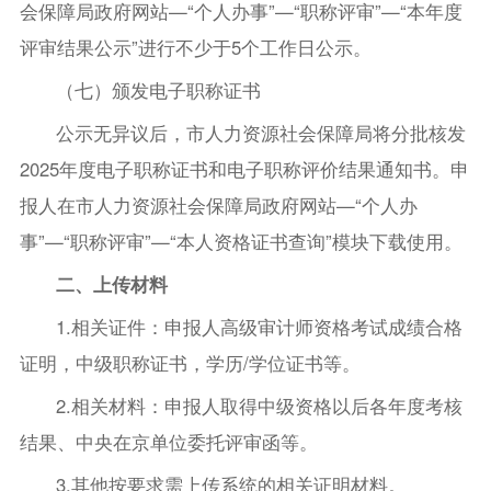
会保障局政府网站—“个人办事”—“职称评审”—“本年度
评审结果公示”进行不少于5个工作日公示。
（七）颁发电子职称证书
公示无异议后，市人力资源社会保障局将分批核发
2025年度电子职称证书和电子职称评价结果通知书。申
报人在市人力资源社会保障局政府网站—“个人办
事”—“职称评审”—“本人资格证书查询”模块下载使用。
二、上传材料
1.相关证件：申报人高级审计师资格考试成绩合格
证明，中级职称证书，学历/学位证书等。
2.相关材料：申报人取得中级资格以后各年度考核
结果、中央在京单位委托评审函等。
3.其他按要求需上传系统的相关证明材料。