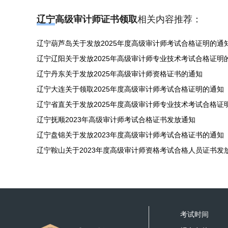
辽宁高级审计师证书领取
相关内容推荐：
辽宁葫芦岛关于发放2025年度高级审计师考试合格证明的通
辽宁辽阳关于发放2025年高级审计师专业技术考试合格证明
辽宁丹东关于发放2025年高级审计师资格证书的通知
辽宁大连关于领取2025年度高级审计师考试合格证明的通知
辽宁省直关于发放2025年度高级审计师专业技术考试合格证
辽宁抚顺2023年高级审计师考试合格证书发放通知
辽宁盘锦关于发放2023年度高级审计师考试合格证书的通知
辽宁鞍山关于2023年度高级审计师资格考试合格人员证书发
考试时间