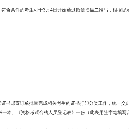
，符合条件的考生可于3月4日开始通过微信扫描二维码，根据提
据证书邮寄订单批量完成相关考生的证书打印分类工作，统一交
书一本、《资格考试合格人员登记表》一份（此表用签字笔填写,