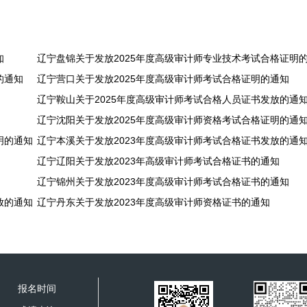
知
辽宁盘锦关于发放2025年度高级审计师专业技术考试合格证明
的通知
辽宁营口关于发放2025年度高级审计师考试合格证明的通知
辽宁鞍山关于2025年度高级审计师考试合格人员证书发放的通
辽宁沈阳关于发放2025年度高级审计师资格考试合格证明的通
明的通知
辽宁本溪关于发放2023年度高级审计师考试合格证书发放的通
辽宁辽阳关于发放2023年高级审计师考试合格证书的通知
辽宁锦州关于发放2023年度高级审计师考试合格证书的通知
放的通知
辽宁丹东关于发放2023年度高级审计师资格证书的通知
报名时间