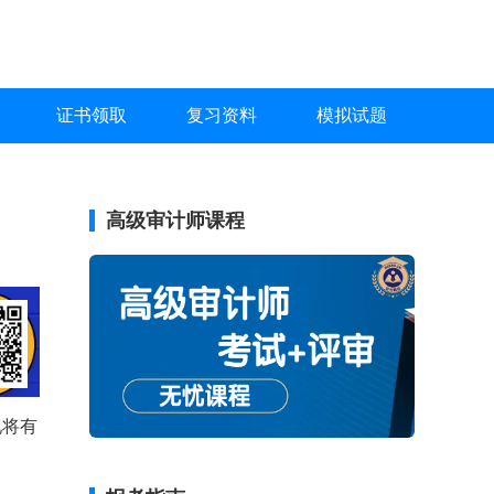
证书领取
复习资料
模拟试题
高级审计师课程
现将有