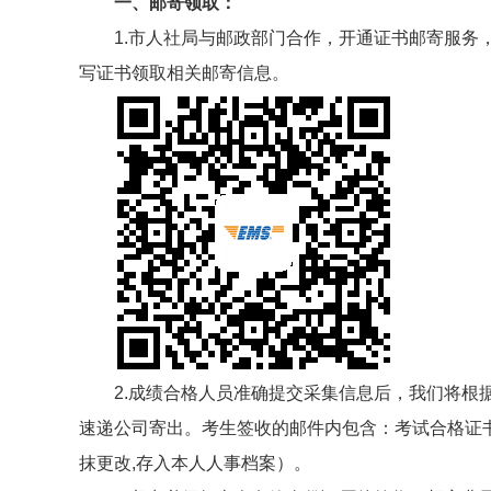
一、邮寄领取：
1.市人社局与邮政部门合作，开通证书邮寄服务
写证书领取相关邮寄信息。
2.成绩合格人员准确提交采集信息后，我们将根
速递公司寄出。考生签收的邮件内包含：考试合格证
抹更改,存入本人人事档案）。