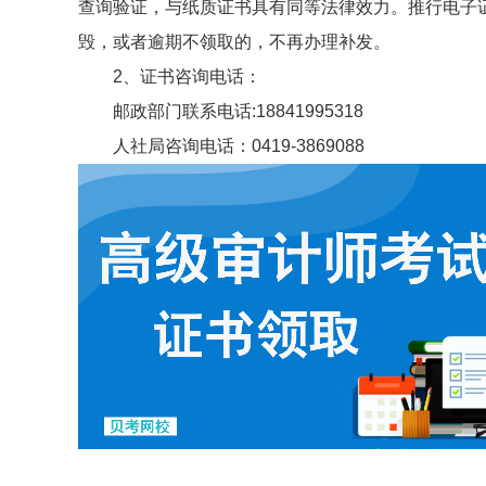
查询验证，与纸质证书具有同等法律效力。推行电子
毁，或者逾期不领取的，不再办理补发。
2、证书咨询电话：
邮政部门联系电话:18841995318
人社局咨询电话：0419-3869088