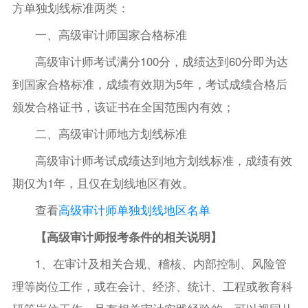
方单独划线标准两类：
一、高级审计师国家合格标准
高级审计师考试满分100分，成绩达到60分即为达
到国家合格标准，成绩有效期为5年，考试成绩合格后
颁发合格证书，该证书在全国范围内有效；
二、高级审计师地方划线标准
高级审计师考试成绩达到地方划线标准，成绩有效
期仅为1年，且仅在划线地区有效。
查看
高级审计师单独划线地区名单
【高级审计师报考条件的相关说明】
1、在审计及相关合规、稽核、内部控制、风险管
理等岗位工作，或在会计、经济、统计、工程或教育科