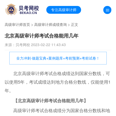
专注高级审计师
高级审计师首页
>
高级审计师成绩查询
> 正文
北京高级审计师考试合格能用几年
来源：贝考网校 2023-02-22 11:43:43
全力冲刺·做题宝典+案例题库+考前预测+考前试卷！
北京高级审计师考试合格成绩达到国家分数线，可
以使用5年，考试成绩达到地方合格分数线，仅能使用1
年。
【北京高级审计师考试合格能用几年】
高级审计师考试合格成绩分为国家合格分数线和地