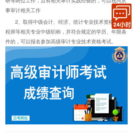
研等岗位工作，且有相关审计实践经验的，可以视同从
事审计相关工作
2、取得中级会计、经济、统计专业技术资格或工
程师等相关专业中级职称，并符合规定的学历、年限条
件的，可以报名参加高级审计专业技术资格考试。