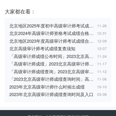
大家都在看：
北京地区2025年度初中高级审计师考试成…
11-26
北京2024年高级审计师资格考试成绩合格…
12-31
北京地区2023年度高级审计师考试成绩合…
12-09
北京高级审计师考试成绩复查须知
12-07
「高级审计师成绩公布时间」2023北京高…
11-24
「高级审计师成绩」2023北京高级审计师…
11-17
「高级审计师成绩查询」2023北京高级审…
11-12
「2023北京高级审计师成绩查询时间」高…
11-06
2023年北京高级审计师什么时候出成绩
10-10
2023年北京高级审计师成绩查询时间及入口
03-08