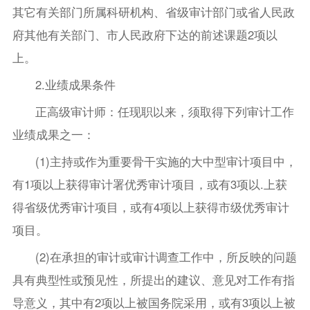
其它有关部门所属科研机构、省级审计部门或省人民政
府其他有关部门、市人民政府下达的前述课题2项以
上。
2.业绩成果条件
正高级审计师：任现职以来，须取得下列审计工作
业绩成果之一：
(1)主持或作为重要骨干实施的大中型审计项目中，
有1项以上获得审计署优秀审计项目，或有3项以.上获
得省级优秀审计项目，或有4项以上获得市级优秀审计
项目。
(2)在承担的审计或审计调查工作中，所反映的问题
具有典型性或预见性，所提出的建议、意见对工作有指
导意义，其中有2项以上被国务院采用，或有3项以上被