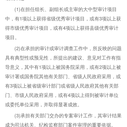
(1)在担任组长、副组长或主审的大中型审计项目
中，有1项以上获得省级优秀审计项目，或有3项以上获
得市级优秀审计项目，或有4项以上获得县级优秀审计
项目。
(2)在承担的审计或审计调查工作中，所反映的问题
具有典型性或预见性，所提出的建议、意见对工作有指
导意义，其中有1项以上被国务院采用，或有2项以上被
审计署或国务院其他有关部门、省级人民政府采用，或
有3项以上被省级审计部门或省级人民政府其他有关部
门、市级人民政府采用，或有4项以上得到被审计单位
或委托单位采用，并取得显著成效。
(3)承担有关部门交办的专案审计工作，其审计结果
成为司法机关、纪检监察部门案件审理的重要依据。