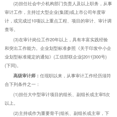
(2)担任社会中介机构部门负责人及以上职务，从事
审计工作，主持过大型企业(集团)或上市公司年度审
计，或完成过10项以上重点工程、项目的审计、审计调
查等。
(3)在审计岗位工作20年以上，具有丰富实践经验
和突出工作能力。企业划型标准参照《关于印发中小企
业划型标准规定的通知》(工信部联企业[2011]300号)
(下同)。
高级审计师：
任现职以来，从事审计工作经历须符
合下列条件之一：
(1)担任大中型审计项目的组长、副组长或主审5次
以上。
(2)主持或作为重要骨干(组长、副组长或主审，下