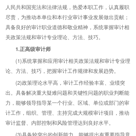
人民共和国宪法和法律法规，热爱本职工作，认真履职
尽责，为推动本单位和本行业审计事业发展做出贡献；
具备良好的审计职业道德和敬业精神，系统掌握审计相
关政策法规和审计专业理论、方法、技巧。
1.正高级审计师
(1)系统掌握和应用审计相关政策法规和审计专业理
论、方法、技巧，把握审计工作规律和发展趋势。
(2)政策理论水平高，审计工作经验丰富、业绩突
出。具备解决重大疑难问题和关键性问题的职业判断能
力，能够领导指导某一个行业、区域、单位或部门的审
计工作，组织、管理、主持完成大规模审计项目，推动
审计监督、内部控制和风险管理达到良好水平。
(3)具备较突出的创新能力，能够提出有重要指导意