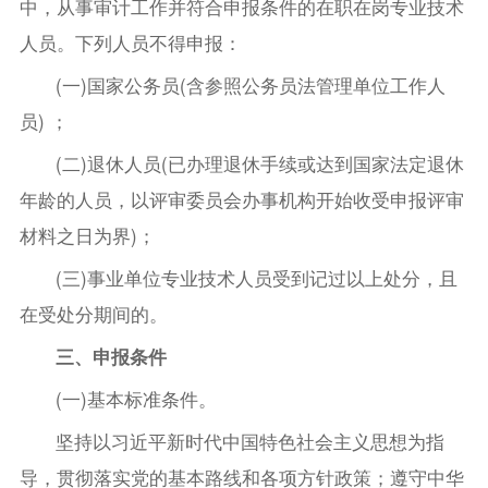
中，从事审计工作并符合申报条件的在职在岗专业技术
人员。下列人员不得申报：
(一)国家公务员(含参照公务员法管理单位工作人
员) ；
(二)退休人员(已办理退休手续或达到国家法定退休
年龄的人员，以评审委员会办事机构开始收受申报评审
材料之日为界)；
(三)事业单位专业技术人员受到记过以上处分，且
在受处分期间的。
三、申报条件
(一)基本标准条件。
坚持以习近平新时代中国特色社会主义思想为指
导，贯彻落实党的基本路线和各项方针政策；遵守中华