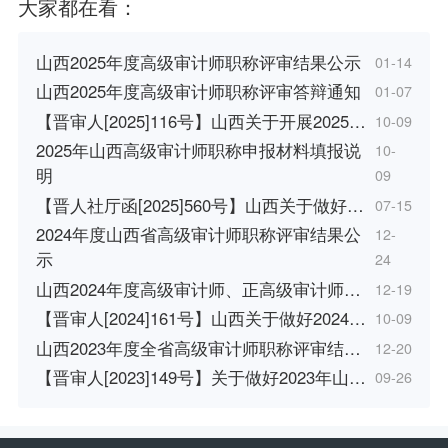
大家都在看：
山西2025年度高级审计师职称评审结果公示
01-14
山西2025年度高级审计师职称评审答辩通知
01-07
【晋审人[2025]116号】山西关于开展2025…
10-09
2025年山西高级审计师职称申报材料填报说
10-
明
09
【晋人社厅函[2025]560号】山西关于做好…
07-15
2024年度山西省高级审计师职称评审结果公
12-
示
24
山西2024年度高级审计师、正高级审计师…
12-19
【晋审人[2024]161号】山西关于做好2024…
10-09
山西2023年度全省高级审计师职称评审结…
12-20
【晋审人[2023]149号】关于做好2023年山…
09-26