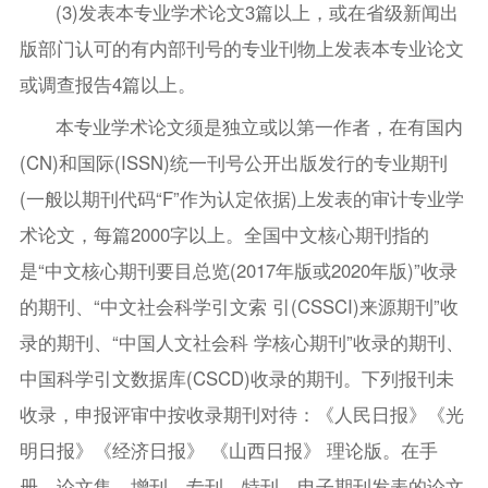
(3)发表本专业学术论文3篇以上，或在省级新闻出
版部门认可的有内部刊号的专业刊物上发表本专业论文
或调查报告4篇以上。
本专业学术论文须是独立或以第一作者，在有国内
(CN)和国际(ISSN)统一刊号公开出版发行的专业期刊
(一般以期刊代码“F”作为认定依据)上发表的审计专业学
术论文，每篇2000字以上。全国中文核心期刊指的
是“中文核心期刊要目总览(2017年版或2020年版)”收录
的期刊、“中文社会科学引文索 引(CSSCI)来源期刊”收
录的期刊、“中国人文社会科 学核心期刊”收录的期刊、
中国科学引文数据库(CSCD)收录的期刊。下列报刊未
收录，申报评审中按收录期刊对待：《人民日报》《光
明日报》《经济日报》 《山西日报》 理论版。在手
册、论文集、增刊、专刊、特刊、电子期刊发表的论文