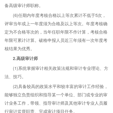
备高级审计师职称。
(6)任期内年度考核合格以上等次累计不低于5次，
评审当年或上一年度须为合格及以上等次。年度考核确
定为不合格等次的，当年任职年限不作计算，考核合格
年限可累计计算。破格申报人员近三年须有一次年度考
核结果为优秀。
2.高级审计师
(1)系统掌握审计相关政策法规和审计专业理论、方
法、技巧。
(2)具备较高的政策水平和较丰富的审计工作经验，
能够独立负责组织和指导某一个单位、部门或专业的审
计业务工作，带领、指导审计师及其他审计专业人员履
行审计监督职责、完成审计项目任务。