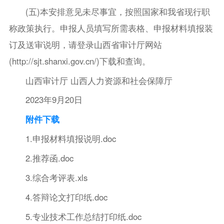
(五)本安排意见未尽事宜，按照国家和我省现行职
称政策执行。申报人员填写所需表格、申报材料填报装
订及送审说明，请登录山西省审计厅网站
(http://sjt.shanxi.gov.cn/)下载和查询。
山西审计厅 山西人力资源和社会保障厅
2023年9月20日
附件下载
1.申报材料填报说明.doc
2.推荐函.doc
3.综合考评表.xls
4.答辩论文打印纸.doc
5.专业技术工作总结打印纸.doc