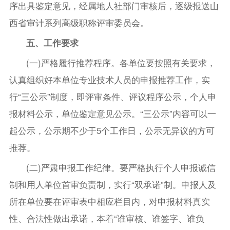
序出具鉴定意见，经属地人社部门审核后，逐级报送山
西省审计系列高级职称评审委员会。
五、工作要求
(一)严格履行推荐程序。各单位要按照有关要求，
认真组织好本单位专业技术人员的申报推荐工作，实
行“三公示”制度，即评审条件、评议程序公示，个人申
报材料公示，单位鉴定意见公示。“三公示”内容可以一
起公示，公示期不少于5个工作日，公示无异议的方可
推荐。
(二)严肃申报工作纪律。要严格执行个人申报诚信
制和用人单位首审负责制，实行“双承诺”制。申报人及
所在单位要在评审表中相应栏目内，对申报材料真实
性、合法性做出承诺，本着“谁审核、谁签字、谁负