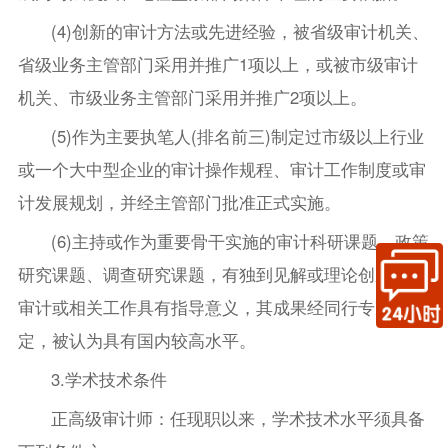
(4)创新的审计方法或先进经验，被省级审计机关、
省级业务主管部门采用并推广1项以上，或被市级审计
机关、市级业务主管部门采用并推广2项以上。
(5)作为主要执笔人(排名前三)制定过市级以上行业
或一个大中型企业的审计操作规程、审计工作制度或审
计发展规划，并经主管部门批准正式实施。
(6)主持或作为重要骨干实施的审计科研课题、政策
研究课题、调查研究课题，有独到见解或理论创新，对
审计或相关工作具有指导意义，其成果经同行专家鉴
定，被认为具有国内较高水平。
3.学术技术条件
正高级审计师：任现职以来，学术技术水平须具备