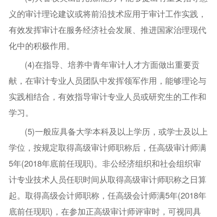
义的审计理论建议或将前沿技术应用于审计工作实践，
有效发挥审计在服务经济社会发展、推进国家治理现代
化中的积极作用。
(4)在指导、培养中青年审计人才方面做出重要贡
献，在审计专业人员团队中发挥领军作用，能够理论与
实践相结合，有效指导审计专业人员或研究生的工作和
学习。
(5)一般应具备大学本科及以上学历，或学士及以上
学位，按规定取得高级审计师职称后，任高级审计师满
5年(2018年底前任现职)。非公经济组织和社会组织审
计专业技术人员任职时间从取得高级审计师职称之日算
起。取得高级会计师职称，任高级会计师满5年(2018年
底前任现职)，在参加正高级审计师评审时，可视同具