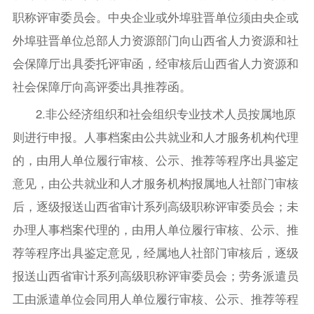
职称评审委员会。中央企业或外埠驻晋单位须由央企或
外埠驻晋单位总部人力资源部门向山西省人力资源和社
会保障厅出具委托评审函，经审核后山西省人力资源和
社会保障厅向高评委出具推荐函。
2.非公经济组织和社会组织专业技术人员按属地原
则进行申报。人事档案由公共就业和人才服务机构代理
的，由用人单位履行审核、公示、推荐等程序出具鉴定
意见，由公共就业和人才服务机构报属地人社部门审核
后，逐级报送山西省审计系列高级职称评审委员会；未
办理人事档案代理的，由用人单位履行审核、公示、推
荐等程序出具鉴定意见，经属地人社部门审核后，逐级
报送山西省审计系列高级职称评审委员会；劳务派遣员
工由派遣单位会同用人单位履行审核、公示、推荐等程