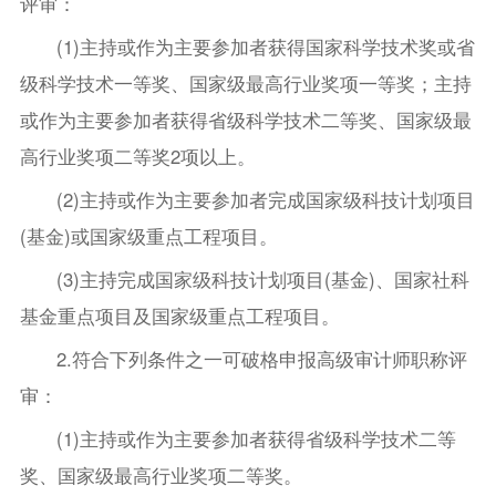
评审：
(1)主持或作为主要参加者获得国家科学技术奖或省
级科学技术一等奖、国家级最高行业奖项一等奖；主持
或作为主要参加者获得省级科学技术二等奖、国家级最
高行业奖项二等奖2项以上。
(2)主持或作为主要参加者完成国家级科技计划项目
(基金)或国家级重点工程项目。
(3)主持完成国家级科技计划项目(基金)、国家社科
基金重点项目及国家级重点工程项目。
2.符合下列条件之一可破格申报高级审计师职称评
审：
(1)主持或作为主要参加者获得省级科学技术二等
奖、国家级最高行业奖项二等奖。