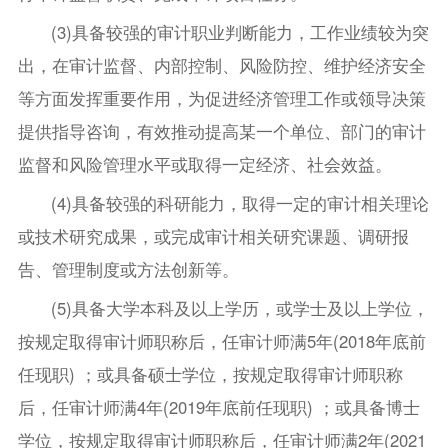
(3)具备较强的审计职业判断能力，工作业绩较为突
出，在审计监督、内部控制、风险防控、维护经济安全
等方面发挥重要作用，为促进经济管理工作或领导决策
提供指导咨询，有效推动提高某一个单位、部门的审计
监督和风险管理水平或取得一定经济、社会效益。
(4)具备较强的科研能力，取得一定的审计相关理论
或技术研究成果，或完成审计相关研究课题、调研报
告、管理制度或方法创新等。
(5)具备大学本科及以上学历，或学士及以上学位，
按规定取得审计师职称后，任审计师满5年(2018年底前
任现职) ；或具备硕士学位，按规定取得审计师职称
后，任审计师满4年(2019年底前任现职) ；或具备博士
学位，按规定取得审计师职称后，任审计师满2年(2021