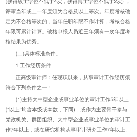
(获得硕士学位不低于4次，获得博士学位不低于2次) ，
评审当年或上一年度须为合格及以上等次。年度考核确
定为不合格等次的，当年任职年限不作计算，考核合格
年限可累计计算。破格申报人员近三年须有一次年度考
核结果为优秀。
(二)具体标准条件。
1.工作经历条件
正高级审计师：任现职以来，从事审计工作经历须
符合下列条件之一：
(1)主持大中型企业或事业单位的审计工作5年以上
(“以上”均含本级或本数，下同)，或作为主要骨干参与
党政机关、群团组织、大中型企业或事业单位的审计工
作7年以上，或在研究机构从事审计研究工作7年以上。