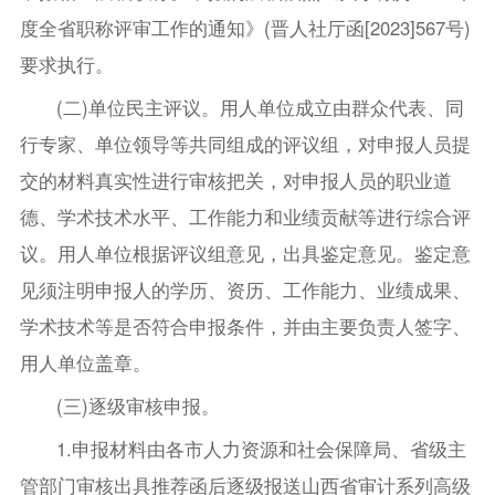
度全省职称评审工作的通知》(晋人社厅函[2023]567号)
要求执行。
(二)单位民主评议。用人单位成立由群众代表、同
行专家、单位领导等共同组成的评议组，对申报人员提
交的材料真实性进行审核把关，对申报人员的职业道
德、学术技术水平、工作能力和业绩贡献等进行综合评
议。用人单位根据评议组意见，出具鉴定意见。鉴定意
见须注明申报人的学历、资历、工作能力、业绩成果、
学术技术等是否符合申报条件，并由主要负责人签字、
用人单位盖章。
(三)逐级审核申报。
1.申报材料由各市人力资源和社会保障局、省级主
管部门审核出具推荐函后逐级报送山西省审计系列高级