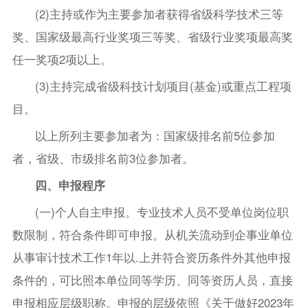
(2)主持或作为主要参加者获得省级科学技术三等
奖、国家级最高行业奖项三等奖、省级行业奖项最高奖
任一奖项2项以上。
(3)主持完成省级科技计划项目(基金)或重点工程项
目。
以上所列主要参加者为：国家级排名前5位参加
者，省级、市级排名前3位参加者。
四、申报程序
(一)个人自主申报。专业技术人员不受单位岗位职
数限制，符合条件即可申报。从机关流动到企事业单位
从事审计技术工作1年以.上并符合资历条件外其他申报
条件的，可比照本单位同等学历、同等资历人员，直接
申报相应层级职称。申报的层级依照《关于做好2023年