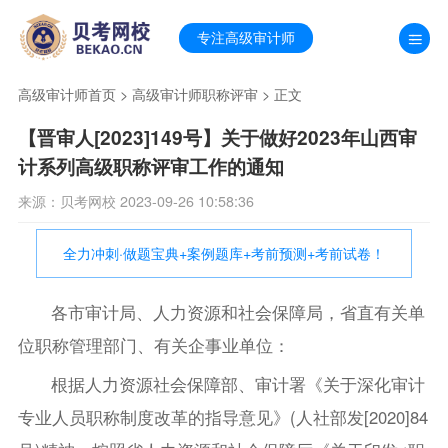
专注高级审计师
高级审计师首页
>
高级审计师职称评审
> 正文
【晋审人[2023]149号】关于做好2023年山西审
计系列高级职称评审工作的通知
来源：贝考网校 2023-09-26 10:58:36
全力冲刺·做题宝典+案例题库+考前预测+考前试卷！
各市审计局、人力资源和社会保障局，省直有关单
位职称管理部门、有关企事业单位：
根据人力资源社会保障部、审计署《关于深化审计
专业人员职称制度改革的指导意见》(人社部发[2020]84