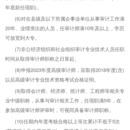
年底前任现职)。
(6)对在县级及以下所属企事业单位从事审计工作满
20年、业绩突出的人员，任审计师满10年及以上，学历
可放宽到大专。
(7)非公经济组织和社会组织审计专业技术人员任职
时间从取得审计师职称之日算起。
(8)申报2023年度高级审计师，应取得2018年度(含)
以后高级审计专业技术资格考试合格证明。
(9)取得会计师、经济师、统计师、工程师等相关专
业中级职称，从事与审计相关工作，任现职满5年，在
参加高级审计师评审时，可视同具备审计师职称。
(10)任期内年度考核合格以上等次累计不低于5次