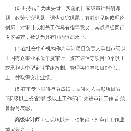
(6)主持或作为重要骨干实施的国家级审计科研课
题、政策研究课题、调查研究课题，有独到见解或理论
创新，对审计或相关工作具有指导意义，其成果经同行
专家鉴定，被认为具有国内较高水平。
(7)在社会中介机构作为审计项目负责人承担市级以
上国有企事业单位年度审计、资产评估等项目10个以上
或承担大中型企业重组改制、管理咨询等项目6个以，
上，并取得突出业绩。
(8)在本专业取得显著成绩，获得列入表彰项目省
(部)级以上或省(部)级以上工作部门“先进审计工作者”荣
誉称号表彰。
高级审计师：
任现职以来，须取得下列审计工作业
绩成果之一：