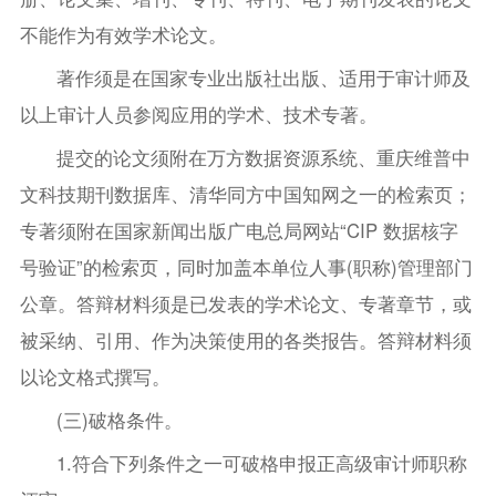
不能作为有效学术论文。
著作须是在国家专业出版社出版、适用于审计师及
以上审计人员参阅应用的学术、技术专著。
提交的论文须附在万方数据资源系统、重庆维普中
文科技期刊数据库、清华同方中国知网之一的检索页；
专著须附在国家新闻出版广电总局网站“CIP 数据核字
号验证”的检索页，同时加盖本单位人事(职称)管理部门
公章。答辩材料须是已发表的学术论文、专著章节，或
被采纳、引用、作为决策使用的各类报告。答辩材料须
以论文格式撰写。
(三)破格条件。
1.符合下列条件之一可破格申报正高级审计师职称