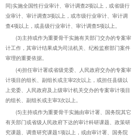
同)实施全国性行业审计、审计调查2项以上，或省级行
业审计、审计调查3项以上，或市级行业审计、审计调
查4项以上，或县级行业审计、审计调查5项以上。
(3)主持或作为重要骨干实施有关部门交办的专案审
计工作，其审计结果成为司法机关、纪检监察部门案件
审理的重要依据。
(4)担任审计署或省级党委、人民政府交办的专案审
计项目的组长、副组长或主审2次以上，或担任县级以
上党委、人民政府及上级审计机关交办的专案审计项目
的组长、副组长或主审3次以上。
(5)主持或作为重要骨干实施由审计署、国务院其它
有关部门或省级人民政府下达的审计科研课题、政策研
究课题、调查研究课题1项以上，或由审计署、国务院