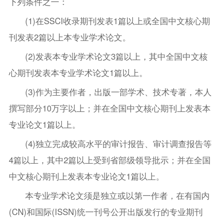
下列条件之一：
(1)在SSCI收录期刊发表1篇以上或全国中文核心期
刊发表2篇以上本专业学术论文。
(2)发表本专业学术论文3篇以上，其中全国中文核
心期刊发表本专业学术论文1篇以上。
(3)作为主要作者，出版一部学术、技术专著，本人
撰写部分10万字以上；并在全国中文核心期刊上发表本
专业论文1篇以上。
(4)独立完成较高水平的审计报告、审计调查报告等
4篇以上，其中2篇以上受到省部级领导批示；并在全国
中文核心期刊上发表本专业论文1篇以上。
本专业学术论文须是独立或以第一作者，在有国内
(CN)和国际(ISSN)统一刊号公开出版发行的专业期刊