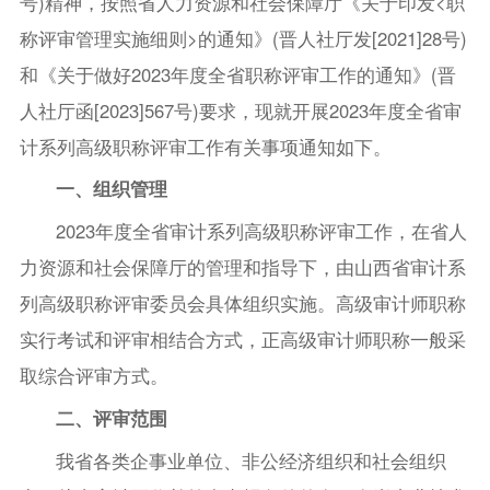
号)精神，按照省人力资源和社会保障厅《关于印发<职
称评审管理实施细则>的通知》(晋人社厅发[2021]28号)
和《关于做好2023年度全省职称评审工作的通知》(晋
人社厅函[2023]567号)要求，现就开展2023年度全省审
计系列高级职称评审工作有关事项通知如下。
一、组织管理
2023年度全省审计系列高级职称评审工作，在省人
力资源和社会保障厅的管理和指导下，由山西省审计系
列高级职称评审委员会具体组织实施。高级审计师职称
实行考试和评审相结合方式，正高级审计师职称一般采
取综合评审方式。
二、评审范围
我省各类企事业单位、非公经济组织和社会组织