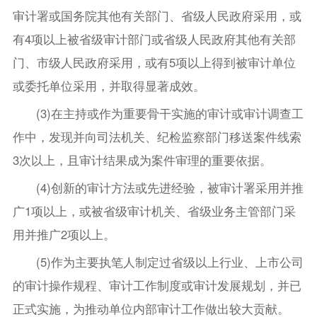
审计署或国务院其他有关部门、省级人民政府采用，或
有4项以上被省级审计部门或省级人民政府其他有关部
门、市级人民政府采用，或有5项以上得到被审计单位
或委托单位采用，并取得显著成效。
(3)在主持或作为重要骨干实施的审计或审计调查工
作中，发现并向司法机关、纪检监察部门移送案件线索
3次以上，且审计结果成为案件审理的重要依据。
(4)创新的审计方法或先进经验，被审计署采用并推
广1项以上，或被省级审计机关、省级业务主管部门采
用并推广2项以上。
(5)作为主要执笔人制定过省级以上行业、上市公司
的审计操作规程、审计工作制度或审计发展规划，并已
正式实施，为推动单位内部审计工作做出较大贡献。