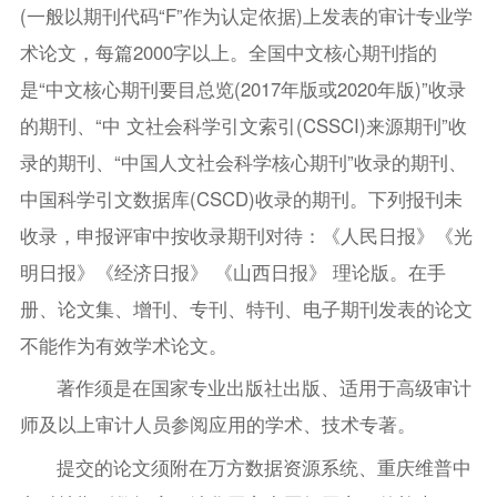
(一般以期刊代码“F”作为认定依据)上发表的审计专业学
术论文，每篇2000字以上。全国中文核心期刊指的
是“中文核心期刊要目总览(2017年版或2020年版)”收录
的期刊、“中 文社会科学引文索引(CSSCI)来源期刊”收
录的期刊、“中国人文社会科学核心期刊”收录的期刊、
中国科学引文数据库(CSCD)收录的期刊。下列报刊未
收录，申报评审中按收录期刊对待：《人民日报》《光
明日报》《经济日报》 《山西日报》 理论版。在手
册、论文集、增刊、专刊、特刊、电子期刊发表的论文
不能作为有效学术论文。
著作须是在国家专业出版社出版、适用于高级审计
师及以上审计人员参阅应用的学术、技术专著。
提交的论文须附在万方数据资源系统、重庆维普中