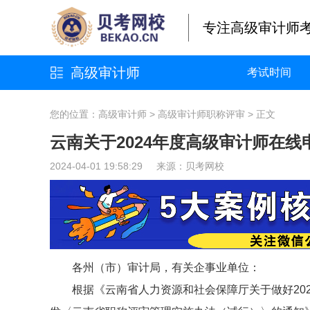
专注高级审计师
高级审计师
考试时间
您的位置：
高级审计师
>
高级审计师职称评审
> 正文
云南关于2024年度高级审计师在
2024-04-01 19:58:29 来源：
贝考网校
各州（市）审计局，有关企事业单位：
根据《云南省人力资源和社会保障厅关于做好20