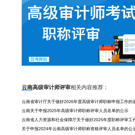
云南高级审计师评审
相关内容推荐：
云南省审计厅关于做好2026年度高级审计师职称申报工作的
云南关于申报2025年高级审计师职称评审人员名单的公示
云南省人力资源和社会保障厅关于做好2025年度职称评审工
关于申报2024年云南高级审计师职称资格评审人员名单的公