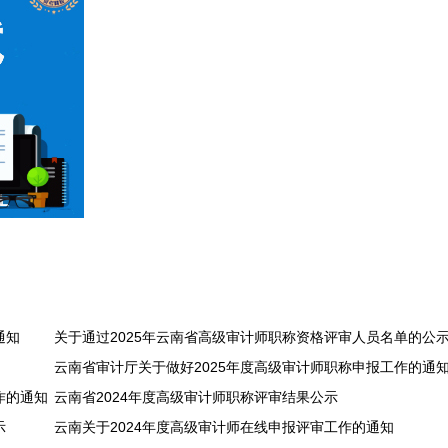
通知
关于通过2025年云南省高级审计师职称资格评审人员名单的公
云南省审计厅关于做好2025年度高级审计师职称申报工作的通
作的通知
云南省2024年度高级审计师职称评审结果公示
示
云南关于2024年度高级审计师在线申报评审工作的通知