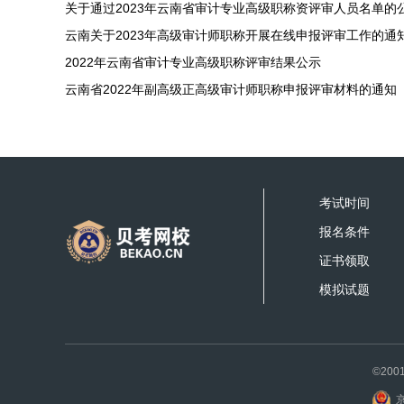
关于通过2023年云南省审计专业高级职称资评审人员名单的
云南关于2023年高级审计师职称开展在线申报评审工作的通
2022年云南省审计专业高级职称评审结果公示
云南省2022年副高级正高级审计师职称申报评审材料的通知
考试时间
报名条件
证书领取
模拟试题
©200
京