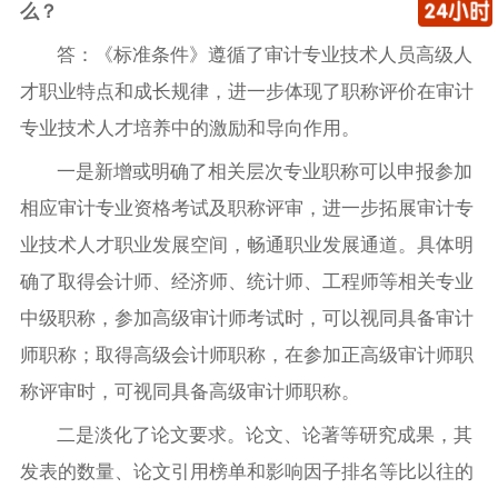
么？
答：《标准条件》遵循了审计专业技术人员高级人
才职业特点和成长规律，进一步体现了职称评价在审计
专业技术人才培养中的激励和导向作用。
一是新增或明确了相关层次专业职称可以申报参加
相应审计专业资格考试及职称评审，进一步拓展审计专
业技术人才职业发展空间，畅通职业发展通道。具体明
确了取得会计师、经济师、统计师、工程师等相关专业
中级职称，参加高级审计师考试时，可以视同具备审计
师职称；取得高级会计师职称，在参加正高级审计师职
称评审时，可视同具备高级审计师职称。
二是淡化了论文要求。论文、论著等研究成果，其
发表的数量、论文引用榜单和影响因子排名等比以往的