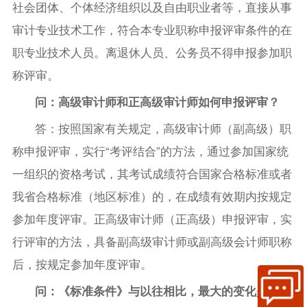
社会团体、个体经济组织以及自由职业者等，直接从事
审计专业技术工作，符合本专业职称申报评审条件的在
职专业技术人员。离退休人员、公务员不得申报参加职
称评审。
问：高级审计师和正高级审计师如何申报评审？
答：按照国家有关规定，高级审计师（副高级）职
称申报评审，实行“考评结合”的方法，通过参加国家统
一组织的资格考试，其考试成绩符合国家合格标准或者
我省合格标准（地区标准）的，在成绩有效期内按规定
参加年度评审。正高级审计师（正高级）申报评审，实
行评审的方法，具备副高级审计师或副高级会计师职称
后，按规定参加年度评审。
问：《标准条件》与以往相比，最大的变化是什