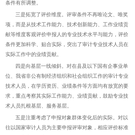
条件有所调整。
三是拓宽了评价维度。评审条件不再唯论文、唯奖
项，而是从技术工作能力、技术创新能力、工作业绩贡
献等维度客观评价申报人的专业技术水平与能力，评价
条件更加科学、贴合实际，突出了审计专业技术人员在
实际工作中的业绩贡献。
四是向基层一线倾斜。对在县及以下国有企事业单
位、我省非公有制经济组织和社会组织工作的审计专业
技术人员，在学历资历、业绩条件等方面均有放宽的要
求，重点考察其实际工作能力、业绩贡献，鼓励专业技
术人员扎根基层、服务基层。
五是注重考虑了申报对象群体变化后的实际。对以
往以国家审计人员为主要申报评审对象，相应评价标准