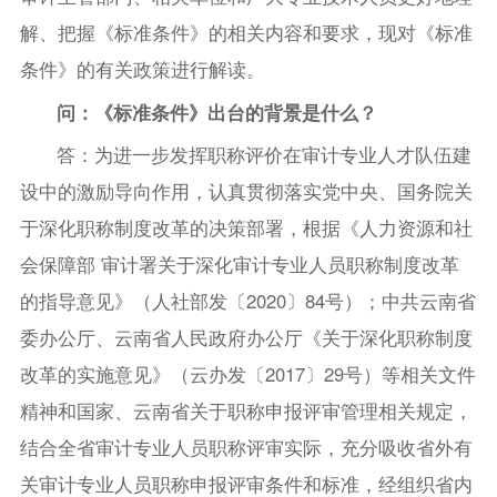
解、把握《标准条件》的相关内容和要求，现对《标准
条件》的有关政策进行解读。
问：《标准条件》出台的背景是什么？
答：为进一步发挥职称评价在审计专业人才队伍建
设中的激励导向作用，认真贯彻落实党中央、国务院关
于深化职称制度改革的决策部署，根据《人力资源和社
会保障部 审计署关于深化审计专业人员职称制度改革
的指导意见》（人社部发〔2020〕84号）；中共云南省
委办公厅、云南省人民政府办公厅《关于深化职称制度
改革的实施意见》（云办发〔2017〕29号）等相关文件
精神和国家、云南省关于职称申报评审管理相关规定，
结合全省审计专业人员职称评审实际，充分吸收省外有
关审计专业人员职称申报评审条件和标准，经组织省内