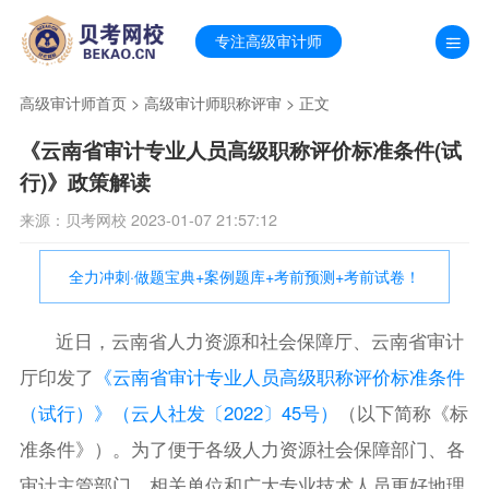
专注高级审计师
高级审计师首页
>
高级审计师职称评审
> 正文
《云南省审计专业人员高级职称评价标准条件(试
行)》政策解读
来源：贝考网校 2023-01-07 21:57:12
全力冲刺·做题宝典+案例题库+考前预测+考前试卷！
近日，云南省人力资源和社会保障厅、云南省审计
厅印发了
《云南省审计专业人员高级职称评价标准条件
（试行）》（云人社发〔2022〕45号）
（以下简称《标
准条件》）。为了便于各级人力资源社会保障部门、各
审计主管部门、相关单位和广大专业技术人员更好地理