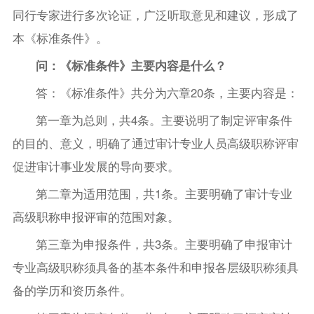
同行专家进行多次论证，广泛听取意见和建议，形成了
本《标准条件》。
问：《标准条件》主要内容是什么？
答：《标准条件》共分为六章20条，主要内容是：
第一章为总则，共4条。主要说明了制定评审条件
的目的、意义，明确了通过审计专业人员高级职称评审
促进审计事业发展的导向要求。
第二章为适用范围，共1条。主要明确了审计专业
高级职称申报评审的范围对象。
第三章为申报条件，共3条。主要明确了申报审计
专业高级职称须具备的基本条件和申报各层级职称须具
备的学历和资历条件。