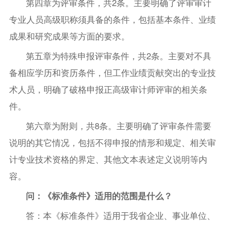
第四章为评审条件，共2条。主要明确了评审审计
专业人员高级职称须具备的条件，包括基本条件、业绩
成果和研究成果等方面的要求。
第五章为特殊申报评审条件，共2条。主要对不具
备相应学历和资历条件，但工作业绩贡献突出的专业技
术人员，明确了破格申报正高级审计师评审的相关条
件。
第六章为附则，共8条。主要明确了评审条件需要
说明的其它情况，包括不得申报的情形和规定、相关审
计专业技术资格的界定、其他文本表述定义说明等内
容。
问：《标准条件》适用的范围是什么？
答：本《标准条件》适用于我省企业、事业单位、