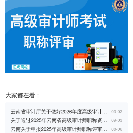
大家都在看：
云南省审计厅关于做好2026年度高级审计…
03-02
关于通过2025年云南省高级审计师职称资…
09-03
云南关于申报2025年高级审计师职称评审…
08-06