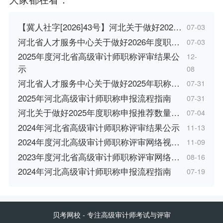
【冀人社字[2026]43号】河北关于做好202…
07-03
河北省人才服务中心关于做好2026年度职…
07-03
2025年度河北省高级审计师职称评审结果公
12-
示
08
河北省人才服务中心关于做好2025年职称…
07-31
2025年河北高级审计师职称申报流程指南
07-31
河北关于做好2025年度职称申报推荐数量…
07-04
2024年河北省高级审计师职称评审结果公示
11-13
2024年度河北高级审计师职称评审网络视…
11-09
2023年度河北省高级审计师职称评审网络…
08-16
2024年河北高级审计师职称申报流程指南
07-19
贝考网校
- 专注高级审计师考试与评审