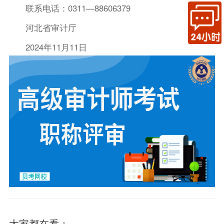
联系电话：0311—88606379
河北省审计厅
2024年11月11日
大家都在看：