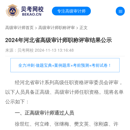
专注高级审计师
高级审计师首页
>
高级审计师职称评审
> 正文
2024年河北省高级审计师职称评审结果公示
来源：贝考网校 2024-11-13 13:16:48
全力冲刺·做题宝典+案例题库+考前预测+考前试卷！
经河北省审计系列高级任职资格评审委员会评审，
以下人员具备正高级、高级审计师任职资格。现将名单
公示如下：
一、正高级审计师通过人员
徐世红、何立峰、张继梅、樊文英、张刚森、许