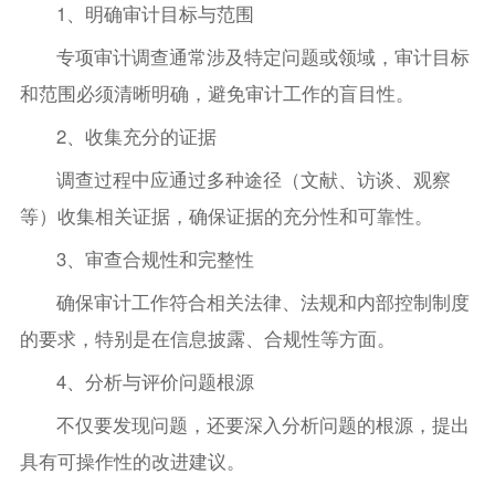
1、明确审计目标与范围
专项审计调查通常涉及特定问题或领域，审计目标
和范围必须清晰明确，避免审计工作的盲目性。
2、收集充分的证据
调查过程中应通过多种途径（文献、访谈、观察
等）收集相关证据，确保证据的充分性和可靠性。
3、审查合规性和完整性
确保审计工作符合相关法律、法规和内部控制制度
的要求，特别是在信息披露、合规性等方面。
4、分析与评价问题根源
不仅要发现问题，还要深入分析问题的根源，提出
具有可操作性的改进建议。