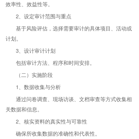
效率性、效益性等。
2、设定审计范围与重点
基于风险评估，选择需要审计的具体项目、活动或
计划。
3、设计审计计划
包括审计方法、程序和时间安排。
（二）实施阶段
1、数据收集与分析
通过问卷调查、现场访谈、文档审查等方式收集相
关数据和信息。
2、核实资料的真实性与可靠性
确保所收集数据的准确性和代表性。