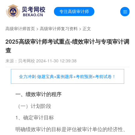
专注高级审计师
高级审计师首页
>
高级审计师复习资料
> 正文
2025高级审计师考试重点-绩效审计与专项审计调
查
来源：贝考网校 2024-11-30 12:39:38
全力冲刺·做题宝典+案例题库+考前预测+考前试卷！
一、绩效审计的程序
（一）计划阶段
1、确定审计目标
明确绩效审计的目标是评估被审计单位的经济性、