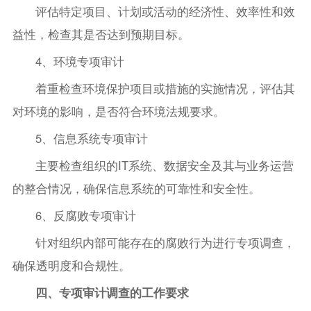
评估特定项目、计划或活动的经济性、效率性和效
益性，检查其是否达到预期目标。
4、环境专项审计
着重检查环境保护项目或措施的实施情况，评估其
对环境的影响，是否符合环境法规要求。
5、信息系统专项审计
主要检查组织的IT系统、数据安全及其与业务运营
的整合情况，确保信息系统的可靠性和安全性。
6、反腐败专项审计
针对组织内部可能存在的腐败行为进行专项调查，
确保透明度和合规性。
四、专项审计调查的工作要求