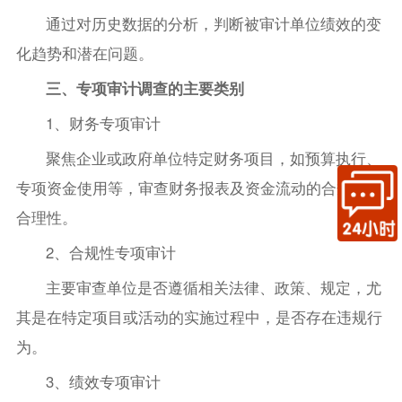
通过对历史数据的分析，判断被审计单位绩效的变
化趋势和潜在问题。
三、专项审计调查的主要类别
1、财务专项审计
聚焦企业或政府单位特定财务项目，如预算执行、
专项资金使用等，审查财务报表及资金流动的合规性与
合理性。
2、合规性专项审计
主要审查单位是否遵循相关法律、政策、规定，尤
其是在特定项目或活动的实施过程中，是否存在违规行
为。
3、绩效专项审计