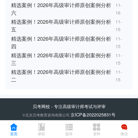
精选案例！2026年高级审计师原创案例分析
11-
六
16
精选案例！2026年高级审计师原创案例分析
11-
五
15
精选案例！2026年高级审计师原创案例分析
11-
四
15
精选案例！2026年高级审计师原创案例分析
11-
三
15
精选案例！2026年高级审计师原创案例分析
11-
二
15
贝考网校
- 专注高级审计师考试与评审
京ICP备2022025831号
©北京贝考教育咨询有限公司
首页
课程
题库
资料
微信