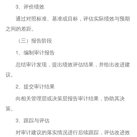
3、评价绩效
通过对照标准、基准或目标，评估实际绩效与预期
之间的差距。
（三）报告阶段
1、编制审计报告
总结审计发现，提出绩效评估结果，并给出改进建
议。
2、提交审计结果
向相关管理层或决策层报告审计结果，协助其决
策。
3、跟踪与评估
对审计建议的落实情况进行后续跟踪，评估改进效