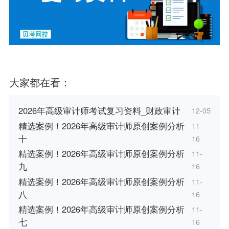
大家都在看：
2026年高级审计师考试复习资料_财政审计
12-05
精选案例！2026年高级审计师原创案例分析
11-
十
16
精选案例！2026年高级审计师原创案例分析
11-
九
16
精选案例！2026年高级审计师原创案例分析
11-
八
16
精选案例！2026年高级审计师原创案例分析
11-
七
16