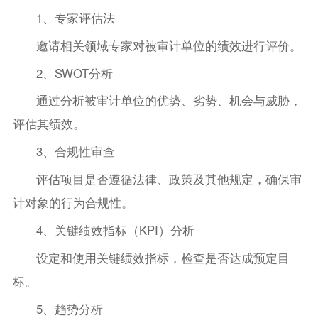
1、专家评估法
邀请相关领域专家对被审计单位的绩效进行评价。
2、SWOT分析
通过分析被审计单位的优势、劣势、机会与威胁，
评估其绩效。
3、合规性审查
评估项目是否遵循法律、政策及其他规定，确保审
计对象的行为合规性。
4、关键绩效指标（KPI）分析
设定和使用关键绩效指标，检查是否达成预定目
标。
5、趋势分析