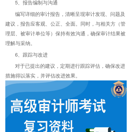
5、报告编制与沟通
编写详细的审计报告，清晰呈现审计发现、问题及
建议，报告应客观、公正、全面。同时，与相关方（管
理层、被审计单位等）保持有效沟通，确保审计结果被
理解与采纳。
6、跟踪与改进
对于已提出的建议，定期进行跟踪评估，确保改进
措施得以落实，并评估改进效果。