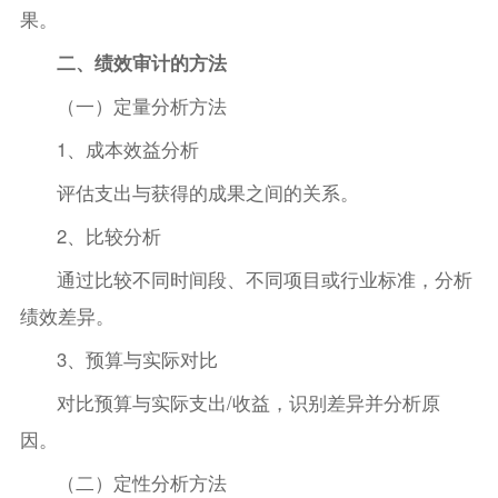
果。
二、绩效审计的方法
（一）定量分析方法
1、成本效益分析
评估支出与获得的成果之间的关系。
2、比较分析
通过比较不同时间段、不同项目或行业标准，分析
绩效差异。
3、预算与实际对比
对比预算与实际支出/收益，识别差异并分析原
因。
（二）定性分析方法