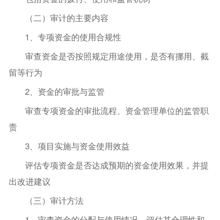
（二）审计的主要内容
1、专项资金的使用合规性
审查资金是否按照规定用途使用，是否有挪用、截
留等行为
2、资金的审批与监管
审查专项资金的审批流程、资金管理单位的监管职
责
3、项目实施与资金使用效益
评估专项资金是否达成预期的资金使用效果，并提
出改进建议
（三）审计方法
1、审查资金的分配与使用情况，评估其合理性和