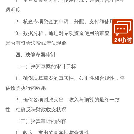
透明度
2、核查专项资金的申请、分配、支付和使用情况
3、数据分析，通过对专项资金使用的审查，检查
是否有资金浪费或流失现象
四、决算草案审计
（一）决算草案的审计目标
1、确保决算草案的真实性、公正性和合规性，评
估预算执行的效果
2、确保各项财政支出、收入与预算的最终一致
性，准确反映财政收支状况
（二）决算审计的内容
1、收入、支出的真实性与合规性