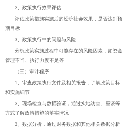
2、政策执行效果评估
评估政策措施实施后的经济社会效果，是否达到预
期目标
3、政策执行中的问题与风险
分析政策实施过程中可能存在的风险因素，如资金
管理不当、执行力度不足等
（三）审计程序
1、审查政策执行文件及相关报告，了解政策目标
和实施细节
2、现场检查与数据验证，通过实地访查、座谈等
方式了解政策措施的落实情况
3、数据分析，通过财务数据和其他相关数据分析