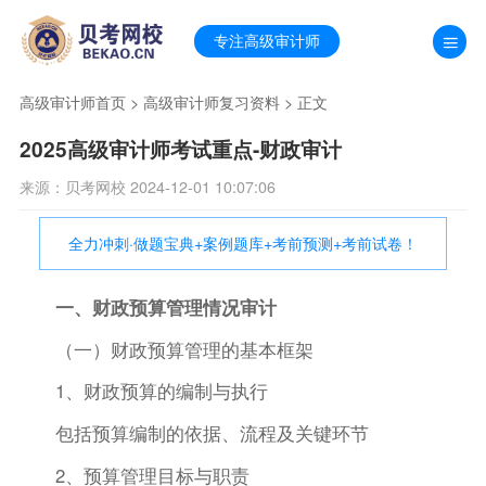
专注高级审计师
高级审计师首页
>
高级审计师复习资料
> 正文
2025高级审计师考试重点-财政审计
来源：贝考网校 2024-12-01 10:07:06
全力冲刺·做题宝典+案例题库+考前预测+考前试卷！
一、财政预算管理情况审计
（一）财政预算管理的基本框架
1、财政预算的编制与执行
包括预算编制的依据、流程及关键环节
2、预算管理目标与职责