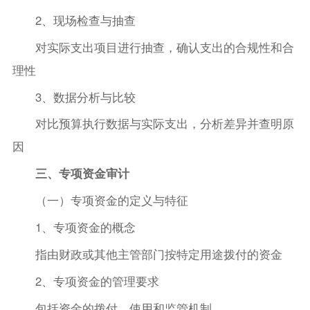
2、现场检查与抽查
对实际支出项目进行抽查，确认支出的合规性和合
理性
3、数据分析与比较
对比预算执行数据与实际支出，分析差异并查明原
因
三、专项资金审计
（一）专项资金的定义与特征
1、专项资金的概念
指由财政或其他主管部门按特定用途拨付的资金
2、专项资金的管理要求
包括资金的拨付、使用和监管机制