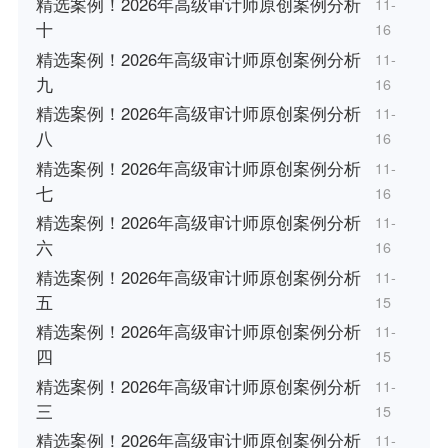
精选案例！2026年高级审计师原创案例分析
11-
十
16
精选案例！2026年高级审计师原创案例分析
11-
九
16
精选案例！2026年高级审计师原创案例分析
11-
八
16
精选案例！2026年高级审计师原创案例分析
11-
七
16
精选案例！2026年高级审计师原创案例分析
11-
六
16
精选案例！2026年高级审计师原创案例分析
11-
五
15
精选案例！2026年高级审计师原创案例分析
11-
四
15
精选案例！2026年高级审计师原创案例分析
11-
三
15
精选案例！2026年高级审计师原创案例分析
11-