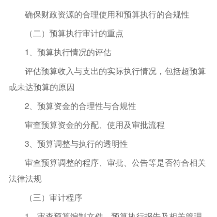
确保财政资源的合理使用和预算执行的合规性
（二）预算执行审计的重点
1、预算执行情况的评估
评估预算收入与支出的实际执行情况，包括超预算
或未达预算的原因
2、预算资金的合理性与合规性
审查预算资金的分配、使用及审批流程
3、预算调整与执行的透明性
审查预算调整的程序、审批、公告等是否符合相关
法律法规
（三）审计程序
1、审查预算编制文件、预算执行报告及相关管理