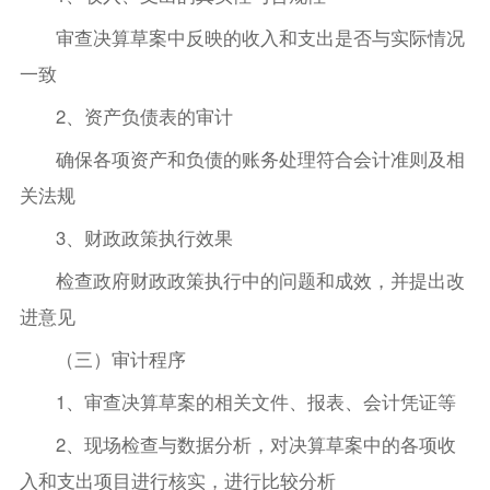
审查决算草案中反映的收入和支出是否与实际情况
一致
2、资产负债表的审计
确保各项资产和负债的账务处理符合会计准则及相
关法规
3、财政政策执行效果
检查政府财政政策执行中的问题和成效，并提出改
进意见
（三）审计程序
1、审查决算草案的相关文件、报表、会计凭证等
2、现场检查与数据分析，对决算草案中的各项收
入和支出项目进行核实，进行比较分析