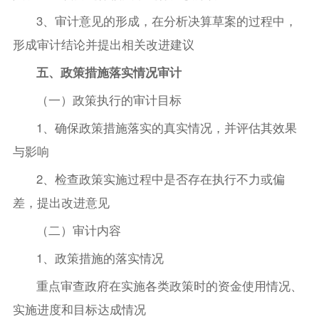
3、审计意见的形成，在分析决算草案的过程中，
形成审计结论并提出相关改进建议
五、政策措施落实情况审计
（一）政策执行的审计目标
1、确保政策措施落实的真实情况，并评估其效果
与影响
2、检查政策实施过程中是否存在执行不力或偏
差，提出改进意见
（二）审计内容
1、政策措施的落实情况
重点审查政府在实施各类政策时的资金使用情况、
实施进度和目标达成情况