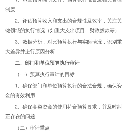
制度
2、评估预算收入和支出的合规性及效率，关注关
键领域的执行情况（如重大支出项目、财政拨款等）
3、数据分析，对比预算执行与实际情况，识别重
大差异并进行原因分析
二、部门和单位预算执行审计
（一）预算执行审计的目标
1、确保部门和单位预算执行的合法合规，确保资
金的有效利用
2、确保各类资金的使用符合预算要求，并及时纠
正存在的问题
（二）审计重点