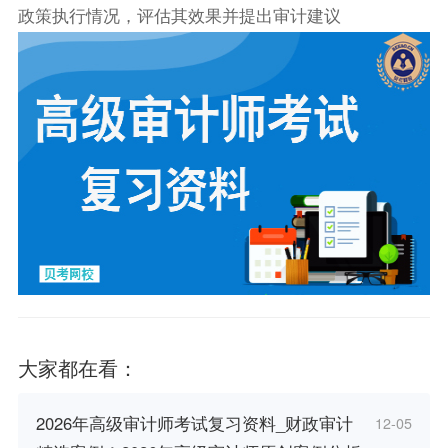
政策执行情况，评估其效果并提出审计建议
大家都在看：
2026年高级审计师考试复习资料_财政审计
12-05