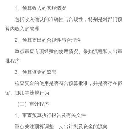
1、预算收入的实现情况
包括收入确认的准确性与合规性，特别是对部门预
算内收入的管理
2、预算支出的合规性与合理性
重点审查专项经费的使用情况、采购流程和支出审
批程序
3、预算资金的监管
检查资金的使用是否符合预算批准，并是否存在截
留、挪用等违规行为
（三）审计程序
1、审查预算执行报告及有关文件
重点关注预算调整、支出计划及资金的流向