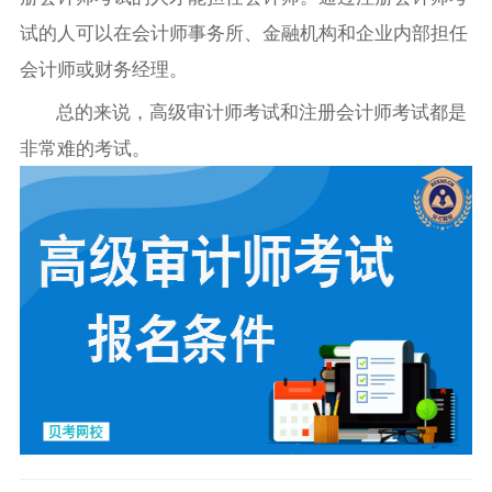
试的人可以在会计师事务所、金融机构和企业内部担任
会计师或财务经理。
总的来说，高级审计师考试和注册会计师考试都是
非常难的考试。