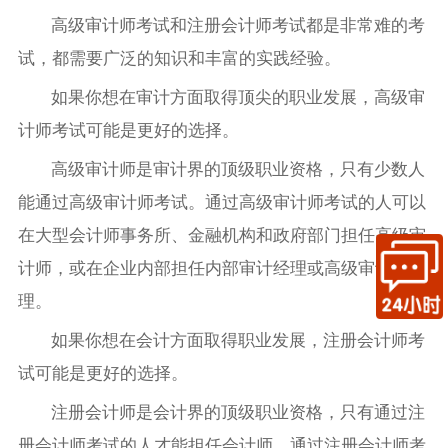
高级审计师考试和注册会计师考试都是非常难的考
试，都需要广泛的知识和丰富的实践经验。
如果你想在审计方面取得顶尖的职业发展，高级审
计师考试可能是更好的选择。
高级审计师是审计界的顶级职业资格，只有少数人
能通过高级审计师考试。通过高级审计师考试的人可以
在大型会计师事务所、金融机构和政府部门担任高级审
计师，或在企业内部担任内部审计经理或高级审计经
理。
如果你想在会计方面取得职业发展，注册会计师考
试可能是更好的选择。
注册会计师是会计界的顶级职业资格，只有通过注
册会计师考试的人才能担任会计师。通过注册会计师考