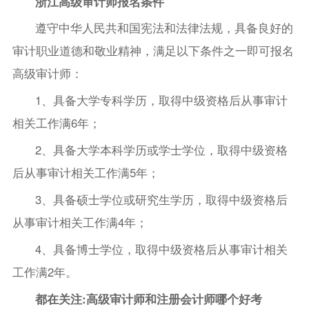
浙江高级审计师报名条件
遵守中华人民共和国宪法和法律法规，具备良好的
审计职业道德和敬业精神，满足以下条件之一即可报名
高级审计师：
1、具备大学专科学历，取得中级资格后从事审计
相关工作满6年；
2、具备大学本科学历或学士学位，取得中级资格
后从事审计相关工作满5年；
3、具备硕士学位或研究生学历，取得中级资格后
从事审计相关工作满4年；
4、具备博士学位，取得中级资格后从事审计相关
工作满2年。
都在关注:高级审计师和注册会计师哪个好考