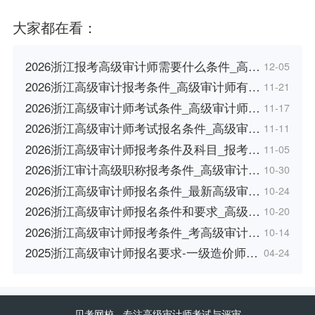
大家都在看：
2026浙江报考高级审计师需要什么条件_高…
12-05
2026浙江高级审计报考条件_高级审计师有…
11-21
2026浙江高级审计师考试条件_高级审计师…
11-17
2026浙江高级审计师考试报名条件_高级审…
11-11
2026浙江高级审计师报考条件及科目_报考…
11-05
2026浙江审计高级职称报考条件_高级审计…
10-30
2026浙江高级审计师报名条件_最新高级审…
10-24
2026浙江高级审计师报名条件和要求_高级…
10-20
2026浙江高级审计师报考条件_考高级审计…
10-14
2025浙江高级审计师报名要求-一级造价师…
04-24
贝考网校
- 专注高级审计师考试与评审