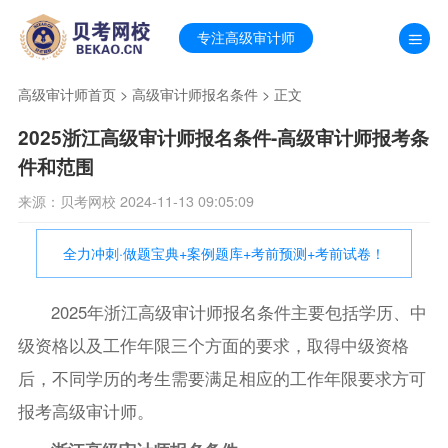
专注高级审计师
高级审计师首页
>
高级审计师报名条件
> 正文
2025浙江高级审计师报名条件-高级审计师报考条
件和范围
来源：贝考网校 2024-11-13 09:05:09
全力冲刺·做题宝典+案例题库+考前预测+考前试卷！
2025年浙江高级审计师报名条件主要包括学历、中
级资格以及工作年限三个方面的要求，取得中级资格
后，不同学历的考生需要满足相应的工作年限要求方可
报考高级审计师。