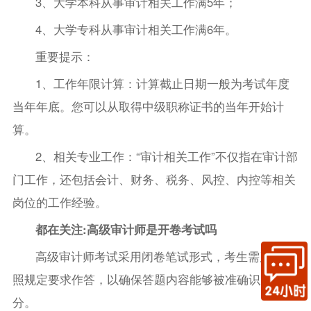
3、大学本科从事审计相关工作满5年；
4、大学专科从事审计相关工作满6年。
重要提示：
1、工作年限计算：计算截止日期一般为考试年度
当年年底。您可以从取得中级职称证书的当年开始计
算。
2、相关专业工作：“审计相关工作”不仅指在审计部
门工作，还包括会计、财务、税务、风控、内控等相关
岗位的工作经验。
都在关注:高级审计师是开卷考试吗
高级审计师考试采用闭卷笔试形式，考生需严格按
照规定要求作答，以确保答题内容能够被准确识别和评
分。