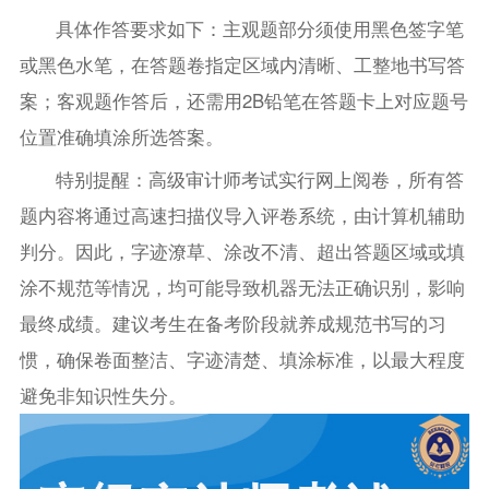
具体作答要求如下：主观题部分须使用黑色签字笔
或黑色水笔，在答题卷指定区域内清晰、工整地书写答
案；客观题作答后，还需用2B铅笔在答题卡上对应题号
位置准确填涂所选答案。
特别提醒：高级审计师考试实行网上阅卷，所有答
题内容将通过高速扫描仪导入评卷系统，由计算机辅助
判分。因此，字迹潦草、涂改不清、超出答题区域或填
涂不规范等情况，均可能导致机器无法正确识别，影响
最终成绩。建议考生在备考阶段就养成规范书写的习
惯，确保卷面整洁、字迹清楚、填涂标准，以最大程度
避免非知识性失分。