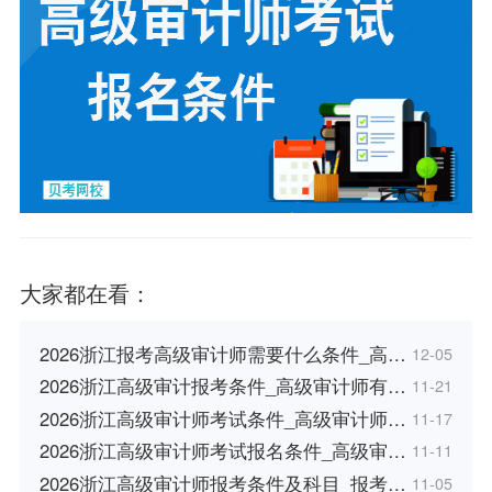
大家都在看：
2026浙江报考高级审计师需要什么条件_高…
12-05
2026浙江高级审计报考条件_高级审计师有…
11-21
2026浙江高级审计师考试条件_高级审计师…
11-17
2026浙江高级审计师考试报名条件_高级审…
11-11
2026浙江高级审计师报考条件及科目_报考…
11-05