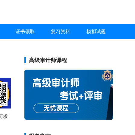
证书领取
复习资料
模拟试题
高级审计师课程
要求