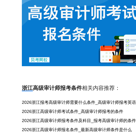
浙江高级审计师报考条件
相关内容推荐：
2026浙江报考高级审计师需要什么条件_高级审计师报考英
2026浙江高级审计师考试条件_高级审计师报考的条件
2026浙江高级审计师报考条件及科目_报考高级审计师的条件
2026浙江高级审计师报名条件_最新高级审计师条件是什么