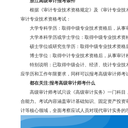
浙江高级审计报考条件
根据《审计专业技术资格规定》及《审计专业技
审计专业技术资格考试：
大学专科学历：取得中级专业技术资格后，从事
大学本科学历或学士学位：取得中级专业技术资
硕士学位或研究生学历：取得中级专业技术资格
博士学位：取得中计专业技术资格后，从事审计
特别说明：已取得中级会计、经济、统计专业技
应学历和工作年限要求，同样可以报考高级审计师考
都在关注:报考高级审计师考什么
高级审计师考试只设《高级审计实务》一门科目
合能力。考试内容涵盖审计基础知识、固定资产投资
计等核心领域，全面考察应试人员对现代审计实务的