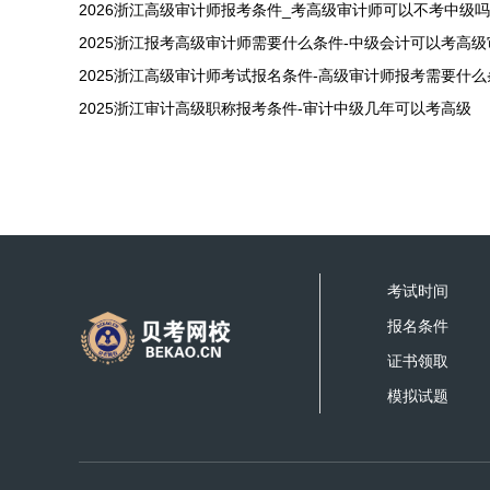
2026浙江高级审计师报考条件_考高级审计师可以不考中级吗
2025浙江报考高级审计师需要什么条件-中级会计可以考高
2025浙江审计高级职称报考条件-审计中级几年可以考高级
考试时间
报名条件
证书领取
模拟试题