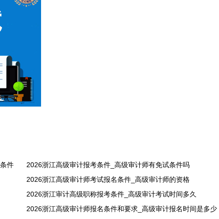
语条件
2026浙江高级审计报考条件_高级审计师有免试条件吗
2026浙江高级审计师考试报名条件_高级审计师的资格
2026浙江审计高级职称报考条件_高级审计考试时间多久
2026浙江高级审计师报名条件和要求_高级审计报名时间是多少