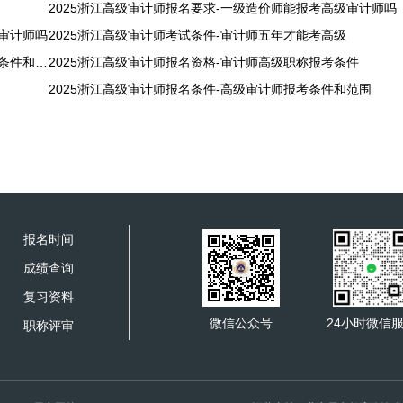
2025浙江高级审计师报名要求-一级造价师能报考高级审计师吗
级审计师吗
2025浙江高级审计师考试条件-审计师五年才能考高级
2025浙江高级审计师考试报名条件-高级审计师报考需要什么条件和要求
2025浙江高级审计师报名资格-审计师高级职称报考条件
2025浙江高级审计师报名条件-高级审计师报考条件和范围
报名时间
成绩查询
复习资料
微信公众号
24小时微信
职称评审