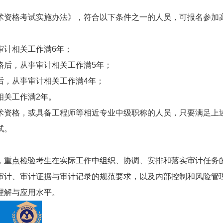
术资格考试实施办法》，符合以下条件之一的人员，可报名参加
审计相关工作满6年；
格后，从事审计相关工作满5年；
后，从事审计相关工作满4年；
相关工作满2年。
术资格，或具备工程师等相近专业中级职称的人员，只要满足上
试。
，重点检验考生在实际工作中组织、协调、安排和落实审计任务
审计、审计证据与审计记录的规范要求，以及内部控制和风险管
理解与应用水平。