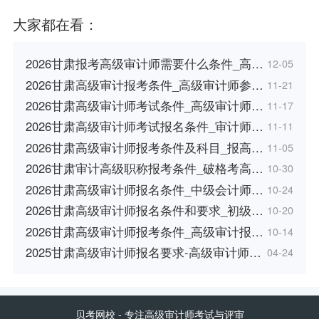
大家都在看：
2026甘肃报考高级审计师需要什么条件_高…
12-05
2026甘肃高级审计报考条件_高级审计师参…
11-21
2026甘肃高级审计师考试条件_高级审计师…
11-17
2026甘肃高级审计师考试报名条件_审计师…
11-11
2026甘肃高级审计师报考条件及科目_报高…
11-05
2026甘肃审计高级职称报考条件_破格考高…
10-30
2026甘肃高级审计师报名条件_中级会计师…
10-24
2026甘肃高级审计师报名条件和要求_初级…
10-20
2026甘肃高级审计师报考条件_高级审计报…
10-14
2025甘肃高级审计师报名要求-高级审计师…
04-24
贝考网校
- 专注高级审计师考试与评审