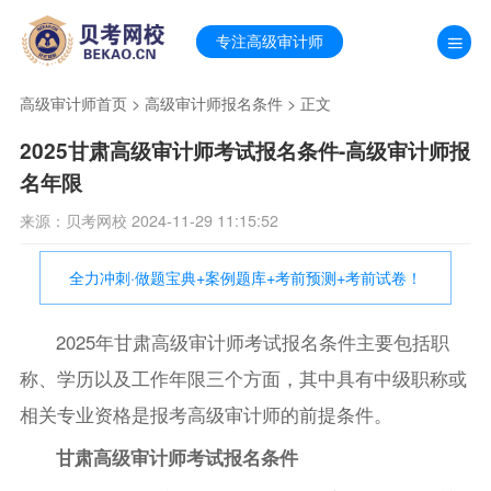
专注高级审计师
高级审计师首页
>
高级审计师报名条件
> 正文
2025甘肃高级审计师考试报名条件-高级审计师报
名年限
来源：贝考网校 2024-11-29 11:15:52
全力冲刺·做题宝典+案例题库+考前预测+考前试卷！
2025年甘肃高级审计师考试报名条件主要包括职
称、学历以及工作年限三个方面，其中具有中级职称或
相关专业资格是报考高级审计师的前提条件。
甘肃高级审计师考试报名条件