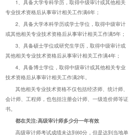
1、具备大学专科学历，取得中级审计或其他相关
专业技术资格后从事审计相关工作满6年；
2、具备大学本科学历或学士学位，取得中级审计
或其他相关专业技术资格后从事审计相关工作满5年；
3、具备硕士学位或研究生学历，取得中级审计或
其他相关专业技术资格后从事审计相关工作满4年；
4、具备博士学位，取得中级审计或其他相关专业
技术资格后从事审计相关工作满2年。
其他相关专业技术资格不仅包括经济师、统计师、
会计师、工程师，也包括注册会计师、一级造价师等证
书。
都在关注:高级审计师多少分一年有效
高级审计师考试成绩未达到60分，但是达到当地单