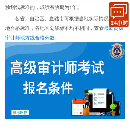
独划线标准的，成绩有效期为1年。
各省、自治区、直辖市可根据当地实际情况划定当
地合格标准，各地区划线标准均不相同，查看
最新高级
审计师地方线合格分数。