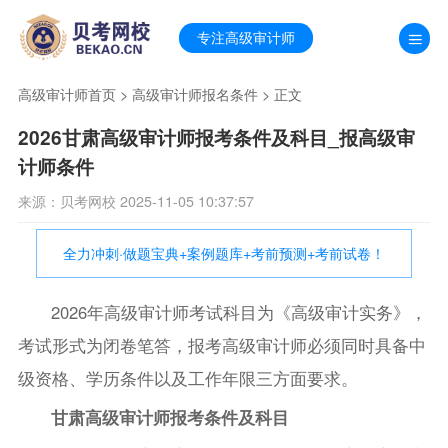
专注高级审计师
高级审计师首页
>
高级审计师报名条件
> 正文
2026甘肃高级审计师报考条件及科目_报高级审
计师条件
来源：贝考网校 2025-11-05 10:37:57
全力冲刺·做题宝典+案例题库+考前预测+考前试卷！
2026年高级审计师考试科目为《高级审计实务》，
考试形式为闭卷笔答，报考高级审计师必须同时具备中
级资格、学历条件以及工作年限三方面要求。
甘肃高级审计师报考条件及科目