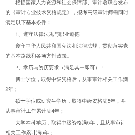
根据国家人力资源和社会保障部、审计署联合发布
的《审计专业技术资格规定》，报考高级审计师需同时
满足以下基本条件：
1、遵守法律法规与职业道德
遵守中华人民共和国宪法和法律法规，贯彻落实党
的基本路线和各项方针政策。
2、学历与资历要求（满足其一即可）：
博士学位，取得中级资格后，从事审计相关工作满
2年；
硕士学位或研究生学历，取得中级资格满5年，并
从事审计工作累计满4年；
大学本科学历，取得中级资格满5年，且从事审计
相关工作累计满5年；