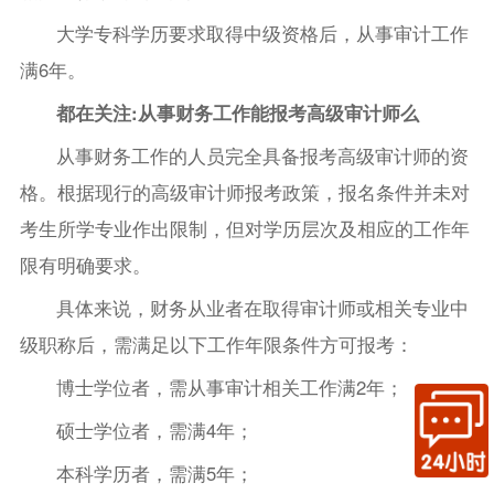
大学专科学历要求取得中级资格后，从事审计工作
满6年。
都在关注:从事财务工作能报考高级审计师么
从事财务工作的人员完全具备报考高级审计师的资
格。根据现行的高级审计师报考政策，报名条件并未对
考生所学专业作出限制，但对学历层次及相应的工作年
限有明确要求。
具体来说，财务从业者在取得审计师或相关专业中
级职称后，需满足以下工作年限条件方可报考：
博士学位者，需从事审计相关工作满2年；
硕士学位者，需满4年；
本科学历者，需满5年；