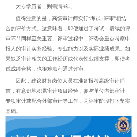
大专学历者，则需满6年。
值得注意的是，高级审计师实行“考试+评审”相结
合的评价方式。这意味着，即便通过了考试，后续的评
审环节同样至关重要。评审过程中，评委会重点考察申
报人的审计实务经验、专业能力以及实际业绩成果。如
果缺乏审计相关的工作经历或代表性业绩支撑，即便考
试成绩合格，也很难顺利通过评审。
因此，建议财务岗位人员在准备报考高级审计师
前，有意识地积累审计项目经验，参与单位内部审计、
专项审计或配合外部审计等工作，为评审阶段打下坚实
基础。