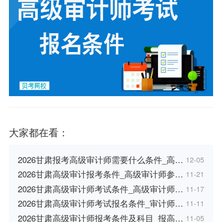
大家都在看：
2026甘肃报考高级审计师需要什么条件_高…
12-05
2026甘肃高级审计报考条件_高级审计师参…
11-21
2026甘肃高级审计师考试条件_高级审计师…
11-17
2026甘肃高级审计师考试报名条件_审计师…
11-11
2026甘肃高级审计师报考条件及科目_报高…
11-05