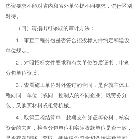
垫资要求不能对省内和省外单位提不同要求，进行区别
对待。
（四）请指出可采取的审计方法：
1．审查工程分包是否符合招投标文件约定和建设
单位规定。
2．对照招标文件要求和有关单位资质证书，审查
分包单位资质。
3．查看施工单位对外签订的合同，是否就主体工
程向同一单位（或同一控制人的不同企业）既劳务分
包，又购买材料或租赁机械。
4．取得工程结算单、款项支付凭证等资料，核实
资金的去向，检查分包单位和实际收款单位是否一致，
是否存在转移、套取、挪用建设资金和贪污腐败等问