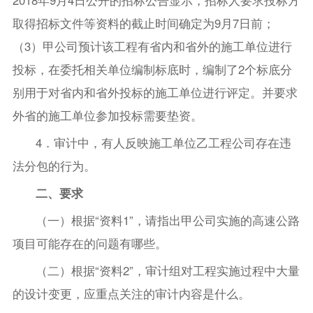
2018年9月4日公开的招标公告显示，招标人要求投标方
取得招标文件等资料的截止时间确定为9月7日前；
（3）甲公司预计该工程有省内和省外的施工单位进行
投标，在委托相关单位编制标底时，编制了2个标底分
别用于对省内和省外投标的施工单位进行评定。并要求
外省的施工单位参加投标需要垫资。
4．审计中，有人反映施工单位乙工程公司存在违
法分包的行为。
二、要求
（一）根据“资料1”，请指出甲公司实施的高速公路
项目可能存在的问题有哪些。
（二）根据“资料2”，审计组对工程实施过程中大量
的设计变更，应重点关注的审计内容是什么。