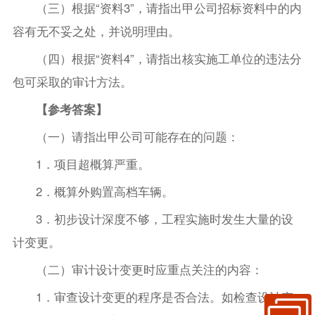
（三）根据“资料3”，请指出甲公司招标资料中的内
容有无不妥之处，并说明理由。
（四）根据“资料4”，请指出核实施工单位的违法分
包可采取的审计方法。
【参考答案】
（一）请指出甲公司可能存在的问题：
1．项目超概算严重。
2．概算外购置高档车辆。
3．初步设计深度不够，工程实施时发生大量的设
计变更。
（二）审计设计变更时应重点关注的内容：
1．审查设计变更的程序是否合法。如检查设计变