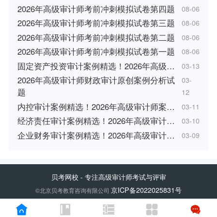
2026年高级审计师考前冲刺模拟试卷第四题
08-06
2026年高级审计师考前冲刺模拟试卷第三题
08-06
2026年高级审计师考前冲刺模拟试卷第二题
08-06
2026年高级审计师考前冲刺模拟试卷第一题
08-06
固定资产投资审计案例精选！2026年高级…
03-13
2026年高级审计师财政审计原创案例分析试
03-
题
12
内控审计案例精选！2026年高级审计师案…
03-11
经济责任审计案例精选！2026年高级审计…
03-10
企业财务审计案例精选！2026年高级审计…
03-09
贝考网校
- 专注高级审计师考试与评审
京ICP备2022025831号
©北京贝考教育咨询有限公司