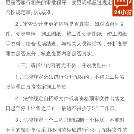
更是否履行相关的审批程序，变更规模超过规定标准是
否按规定审批或核准。
2．审查设计变更的内容是否真实。如对照合同文
件、变更申请、施工图纸、施工图变更图纸、竣工图纸
等资料，结合现场踏查、与相关人员谈话等，分析变更
理由是否充分，核查变更内容是否真实。
（三）请指出内容有无不妥，并说明理由：
1．法律规定必须进行公开招标的，不得以工期紧
张等理由直接指定施工单位。
2．法律规定自招标文件或者资格预审文件出售之
日起至停止出售之日止，最短不得少于5个工作日。
3．法律规定一个工程只能编制一个标底，不能对
不同的投标单位采用不同的标底进行评标，招标文件的