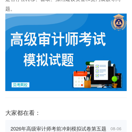
题。
大家都在看：
2026年高级审计师考前冲刺模拟试卷第五题
08-06