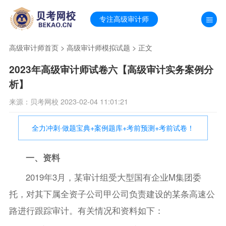
专注高级审计师
高级审计师首页
>
高级审计师模拟试题
> 正文
2023年高级审计师试卷六【高级审计实务案例分
析】
来源：贝考网校 2023-02-04 11:01:21
全力冲刺·做题宝典+案例题库+考前预测+考前试卷！
一、资料
2019年3月，某审计组受大型国有企业M集团委
托，对其下属全资子公司甲公司负责建设的某条高速公
路进行跟踪审计。有关情况和资料如下：